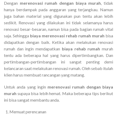
Dengan
merenovasi rumah dengan biaya murah
, tidak
hanya berdampak pada anggaran yang terjangkau. Namun
juga bahan material yang digunakan pun tentu akan lebih
sedikit. Renovasi yang dilakukan ini tidak selamanya harus
renovasi besar-besaran, namun bisa pada bagian rumah vital
saja. Sehingga
biaya merenovasi rehab rumah murah
bisa
didapatkan dengan baik. Ketika akan melakukan renovasi
rumah dan ingin mendapatkan
biaya rehab rumah
murah
tentu ada beberapa hal yang harus dipertimbangkan. Dan
pertimbangan-pertimbangan ini sangat penting demi
kelancaran saat melakukan renovasi rumah. Oleh sebab itulah
klien harus membuat rancangan yang matang.
Untuk anda yang ingin
merenovasi rumah dengan biaya
murah
supaya bisa lebih hemat. Maka beberapa tips berikut
ini bisa sangat membantu anda.
Memuat perencanan