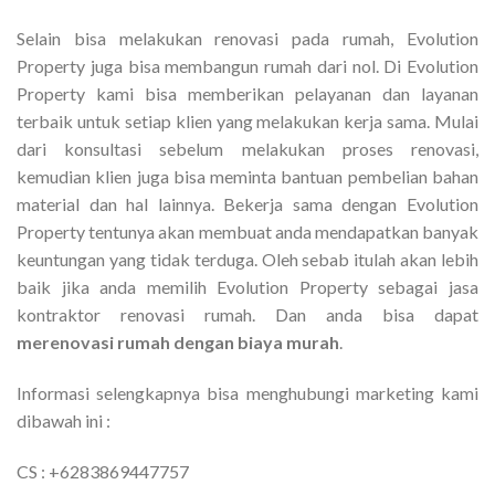
Selain bisa melakukan renovasi pada rumah, Evolution
Property juga bisa membangun rumah dari nol. Di Evolution
Property kami bisa memberikan pelayanan dan layanan
terbaik untuk setiap klien yang melakukan kerja sama. Mulai
dari konsultasi sebelum melakukan proses renovasi,
kemudian klien juga bisa meminta bantuan pembelian bahan
material dan hal lainnya. Bekerja sama dengan Evolution
Property tentunya akan membuat anda mendapatkan banyak
keuntungan yang tidak terduga. Oleh sebab itulah akan lebih
baik jika anda memilih Evolution Property sebagai jasa
kontraktor renovasi rumah. Dan anda bisa dapat
merenovasi rumah dengan biaya murah
.
Informasi selengkapnya bisa menghubungi marketing kami
dibawah ini :
CS : +6283869447757