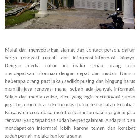
Mulai dari menyebarkan alamat dan contact person, daftar
harga renovasi rumah dan informasi-informasi lainnya.
Dengan media online ini maka setiap orang bisa
mendapatkan informasi dengan cepat dan mudah. Namun
beberapa orang pasti akan sedikit pusing dan bingung harus
memilih jasa renovasi mana, sebab ada banyak informasi.
Selain dari media online, klien yang ingin merenovasi rumah
juga bisa meminta rekomendasi pada teman atau kerabat.
Biasanya mereka bisa memberikan informasi mengenai jasa
renovasi yang tepat dan sudah berpengalaman. Anda pun bisa
mendapatkan informasi lebih karena teman dan kerabat
sudah pernah melakukan kerja sama.