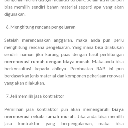
bisa memilih sendiri bahan material seperti apa yang akan
digunakan.
Menghitung rencana pengeluaran
Setelah merencanakan anggaran, maka anda pun perlu
menghitung rencana pengeluaran. Yang mana bisa dilakukan
sendiri, namun jika kurang puas dengan hasil perhitungan
merenovasi rumah dengan biaya murah
. Maka anda bisa
berkonsultasi kepada ahlinya. Pembuatan RAB ini pun
berdasarkan jenis material dan komponen pekerjaan renovasi
yang akan dilakukan.
Jeli memilih jasa kontraktor
Pemilihan jasa kontraktor pun akan memengaruhi
biaya
merenovasi rehab rumah murah
. Jika anda bisa memilih
jasa kontraktor yang berpengalaman, maka bisa