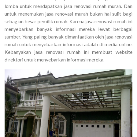
lomba untuk mendapatkan jasa renovasi rumah murah. Dan
untuk menemukan jasa renovasi murah bukan hal sulit bagi
sebagian besar pemilik rumah. Karena jasa renovasi rumah ini
menyebarkan banyak informasi mereka lewat berbagai
sumber. Yang paling banyak dimanfaatkan oleh jasa renovasi
rumah untuk menyebarkan informasi adalah di media online.
Kebanyakan jasa renovasi rumah ini membuat website
direktori untuk menyebarkan informasi mereka.