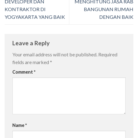
DEVELOPER DAN
MENGHITUNG JASA RAB
KONTRAKTOR DI
BANGUNAN RUMAH
YOGYAKARTA YANG BAIK
DENGAN BAIK
Leave a Reply
Your email address will not be published.
Required
fields are marked
*
Comment
*
Name
*