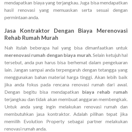
mendapatkan biaya yang terjangkau. Juga bisa mendapatkan
hasil renovasi yang memuaskan serta sesuai dengan
permintaan anda.
Jasa Kontraktor Dengan
Biaya Merenovasi
Rehab Rumah Murah
Nah itulah beberapa hal yang bisa dimanfaatkan untuk
merenovasi rumah dengan biaya murah
. Selain ketujuh hal
tersebut, anda pun harus bisa berhemat dalam pengeluaran
lain. Jangan sampai anda terpengaruh dengan tetangga yang
menggunakan bahan material harga tinggi. Akan lebih baik
jika anda fokus pada rencana renovasi rumah dari awal.
Dengan begitu bisa mendapatkan
biaya rehab rumah
terjangkau dan tidak akan membuat anggaran membengkak.
Untuk anda yang ingin melakukan renovasi rumah dan
membutuhkan jasa kontraktor. Adalah pilihan tepat jika
memilih Evolution Property sebagai partner melakukan
renovasi rumah anda.