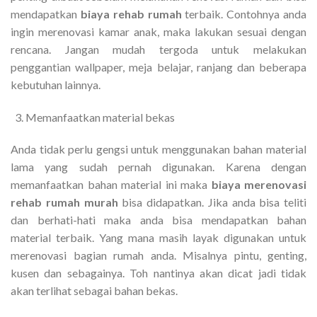
mendapatkan
biaya rehab rumah
terbaik. Contohnya anda
ingin merenovasi kamar anak, maka lakukan sesuai dengan
rencana. Jangan mudah tergoda untuk melakukan
penggantian wallpaper, meja belajar, ranjang dan beberapa
kebutuhan lainnya.
Memanfaatkan material bekas
Anda tidak perlu gengsi untuk menggunakan bahan material
lama yang sudah pernah digunakan. Karena dengan
memanfaatkan bahan material ini maka
biaya merenovasi
rehab rumah murah
bisa didapatkan. Jika anda bisa teliti
dan berhati-hati maka anda bisa mendapatkan bahan
material terbaik. Yang mana masih layak digunakan untuk
merenovasi bagian rumah anda. Misalnya pintu, genting,
kusen dan sebagainya. Toh nantinya akan dicat jadi tidak
akan terlihat sebagai bahan bekas.