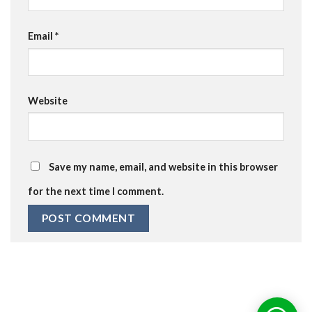
Email
*
Website
Save my name, email, and website in this browser
for the next time I comment.