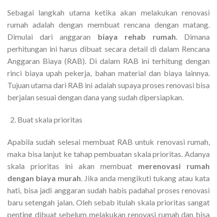
Sebagai langkah utama ketika akan melakukan renovasi
rumah adalah dengan membuat rencana dengan matang.
Dimulai dari anggaran
biaya rehab rumah
. Dimana
perhitungan ini harus dibuat secara detail di dalam Rencana
Anggaran Biaya (RAB). Di dalam RAB ini terhitung dengan
rinci biaya upah pekerja, bahan material dan biaya lainnya.
Tujuan utama dari RAB ini adalah supaya proses renovasi bisa
berjalan sesuai dengan dana yang sudah dipersiapkan.
Buat skala prioritas
Apabila sudah selesai membuat RAB untuk renovasi rumah,
maka bisa lanjut ke tahap pembuatan skala prioritas. Adanya
skala prioritas ini akan membuat
merenovasi rumah
dengan biaya murah
. Jika anda mengikuti tukang atau kata
hati, bisa jadi anggaran sudah habis padahal proses renovasi
baru setengah jalan. Oleh sebab itulah skala prioritas sangat
penting dibuat sebelum melakukan renovasi rumah dan bisa