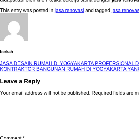
This entry was posted in
jasa renovasi
and tagged
jasa renova
berkah
JASA DESAIN RUMAH DI YOGYAKARTA PROFERSIONAL 
KONTRAKTOR BANGUNAN RUMAH DI YOGYAKARTA YAN
Leave a Reply
Your email address will not be published.
Required fields are 
Comment
*