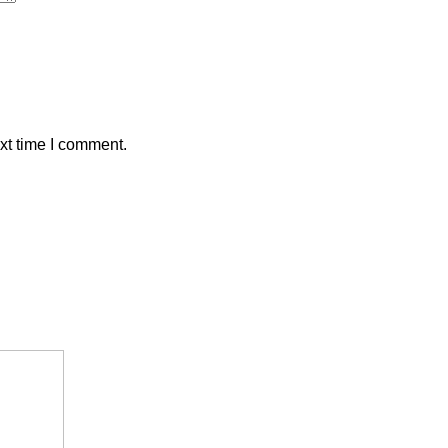
xt time I comment.