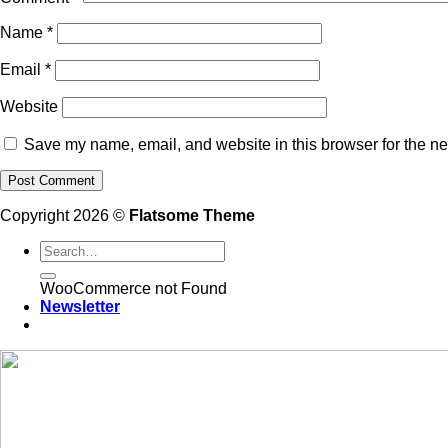
Name
*
Email
*
Website
Save my name, email, and website in this browser for the ne
Copyright 2026 ©
Flatsome Theme
WooCommerce not Found
Newsletter