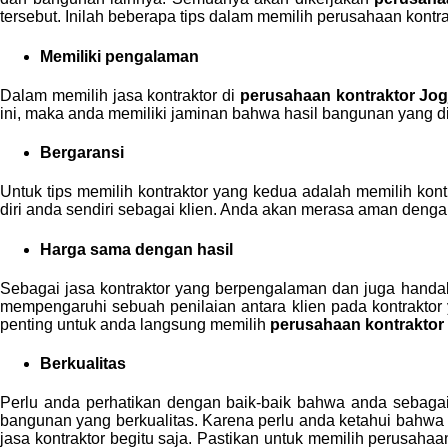
tersebut. Inilah beberapa tips dalam memilih perusahaan kontra
Memiliki pengalaman
Dalam memilih jasa kontraktor di
perusahaan kontraktor Jo
ini, maka anda memiliki jaminan bahwa hasil bangunan yang d
Bergaransi
Untuk tips memilih kontraktor yang kedua adalah memilih kont
diri anda sendiri sebagai klien. Anda akan merasa aman dengan
Harga sama dengan hasil
Sebagai jasa kontraktor yang berpengalaman dan juga handal
mempengaruhi sebuah penilaian antara klien pada kontraktor
penting untuk anda langsung memilih
perusahaan kontraktor
Berkualitas
Perlu anda perhatikan dengan baik-baik bahwa anda sebag
bangunan yang berkualitas. Karena perlu anda ketahui bahwa a
jasa kontraktor begitu saja. Pastikan untuk memilih perusah