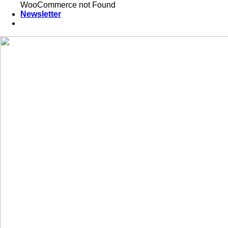
WooCommerce not Found
Newsletter