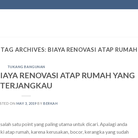
TAG ARCHIVES:
BIAYA RENOVASI ATAP RUMAH
TUKANG BANGUNAN
IAYA RENOVASI ATAP RUMAH YANG
TERJANGKAU
STED ON
MAY 3, 2019
BY
BERKAH
lah satu point yang paling utama untuk dicari. Apalagi anda
 atap rumah, karena kerusakan, bocor, kerangka yang sudah