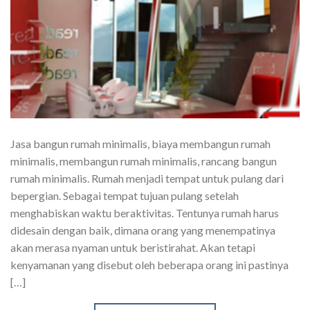
Jasa bangun rumah minimalis, biaya membangun rumah
minimalis, membangun rumah minimalis, rancang bangun
rumah minimalis. Rumah menjadi tempat untuk pulang dari
bepergian. Sebagai tempat tujuan pulang setelah
menghabiskan waktu beraktivitas. Tentunya rumah harus
didesain dengan baik, dimana orang yang menempatinya
akan merasa nyaman untuk beristirahat. Akan tetapi
kenyamanan yang disebut oleh beberapa orang ini pastinya
[…]