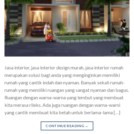
Jasa interior, jasa interior design murah, jasa interior rumah
merupakan solusi bagi anda yang menginginkan memiliki
rumah yang cantik indah dan nyaman. Banyak sekali rumah-
rumah yang memiliki ruangan yang sangat nyaman dan bagus.
Ruangan dengan warna-warna yang lembut yang membuat
kita merasa rileks. Ada juga ruangan dengan warna-warni
yang cantik membuat kita betah untuk berlama-lama […]
CONTINUE READING
→