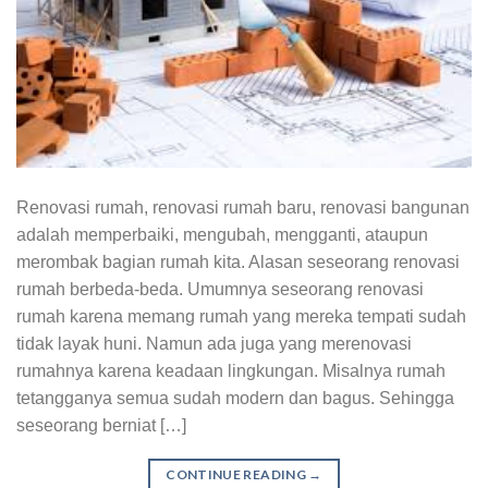
Renovasi rumah, renovasi rumah baru, renovasi bangunan
adalah memperbaiki, mengubah, mengganti, ataupun
merombak bagian rumah kita. Alasan seseorang renovasi
rumah berbeda-beda. Umumnya seseorang renovasi
rumah karena memang rumah yang mereka tempati sudah
tidak layak huni. Namun ada juga yang merenovasi
rumahnya karena keadaan lingkungan. Misalnya rumah
tetangganya semua sudah modern dan bagus. Sehingga
seseorang berniat […]
CONTINUE READING
→