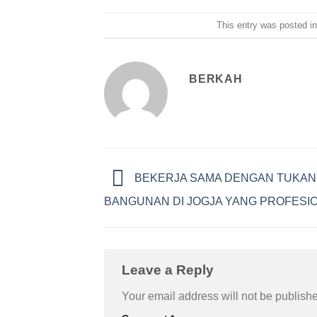
This entry was posted i
BERKAH
BEKERJA SAMA DENGAN TUKA
BANGUNAN DI JOGJA YANG PROFESI
Leave a Reply
Your email address will not be publish