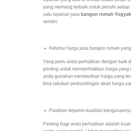
yang memang terbaik untuk penuhi setiap 
satu layanan jasa
bangun rumah Yogyak
sendiri.
Ketahui harga jasa bangun rumah yang
Yang perlu anda perhatikan dengan baik 
penting untuk memperhatikan harga yang d
anda gunakan memberikan harga yang terb
bisa lakukan perbandingan akan harga yan
Pastikan terjamin kualitas bangunanny
Penting bagi anda perhatikan adalah kual