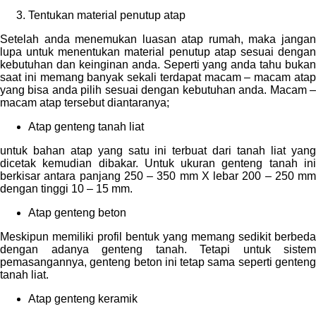
Tentukan material penutup atap
Setelah anda menemukan luasan atap rumah, maka jangan
lupa untuk menentukan material penutup atap sesuai dengan
kebutuhan dan keinginan anda. Seperti yang anda tahu bukan
saat ini memang banyak sekali terdapat macam – macam atap
yang bisa anda pilih sesuai dengan kebutuhan anda. Macam –
macam atap tersebut diantaranya;
Atap genteng tanah liat
untuk bahan atap yang satu ini terbuat dari tanah liat yang
dicetak kemudian dibakar. Untuk ukuran genteng tanah ini
berkisar antara panjang 250 – 350 mm X lebar 200 – 250 mm
dengan tinggi 10 – 15 mm.
Atap genteng beton
Meskipun memiliki profil bentuk yang memang sedikit berbeda
dengan adanya genteng tanah. Tetapi untuk sistem
pemasangannya, genteng beton ini tetap sama seperti genteng
tanah liat.
Atap genteng keramik