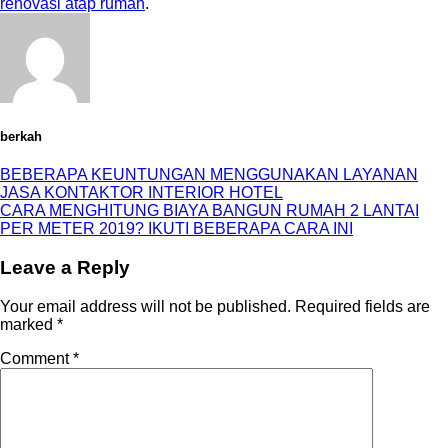
renovasi atap rumah
.
berkah
BEBERAPA KEUNTUNGAN MENGGUNAKAN LAYANAN
JASA KONTAKTOR INTERIOR HOTEL
CARA MENGHITUNG BIAYA BANGUN RUMAH 2 LANTAI
PER METER 2019? IKUTI BEBERAPA CARA INI
Leave a Reply
Your email address will not be published.
Required fields are
marked
*
Comment
*