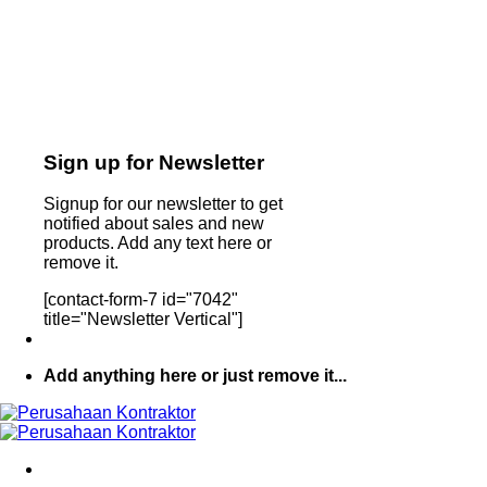
Sign up for Newsletter
Signup for our newsletter to get
notified about sales and new
products. Add any text here or
remove it.
[contact-form-7 id="7042"
title="Newsletter Vertical"]
Add anything here or just remove it...