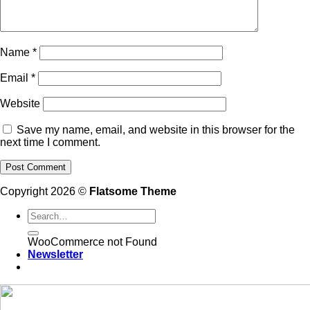
Name
*
Email
*
Website
Save my name, email, and website in this browser for the
next time I comment.
Copyright 2026 ©
Flatsome Theme
WooCommerce not Found
Newsletter