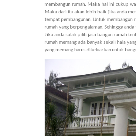
membangun rumah. Maka hal ini cukup waj
Maka dari itu akan lebih baik jika anda m
tempat pembangunan. Untuk membangun ru
rumah yang berpengalaman. Sehingga anda t
Jika anda salah pilih jasa bangun rumah 
rumah memang ada banyak sekali hala yang 
yang memang harus dikeluarkan untuk bangu