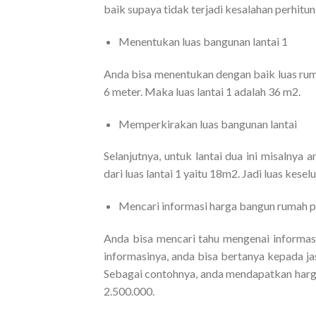
baik supaya tidak terjadi kesalahan perhitun
Menentukan luas bangunan lantai 1
Anda bisa menentukan dengan baik luas rumah
6 meter. Maka luas lantai 1 adalah 36 m2.
Memperkirakan luas bangunan lantai
Selanjutnya, untuk lantai dua ini misalnya
dari luas lantai 1 yaitu 18m2. Jadi luas kesel
Mencari informasi harga bangun rumah p
Anda bisa mencari tahu mengenai informa
informasinya, anda bisa bertanya kepada 
Sebagai contohnya, anda mendapatkan harg
2.500.000.