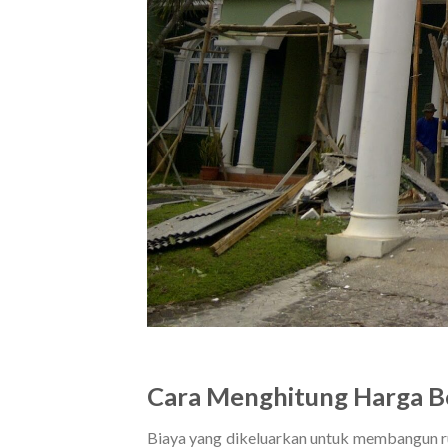
Cara Menghitung Harga B
Biaya yang dikeluarkan untuk membangun r