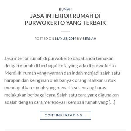
RUMAH
JASA INTERIOR RUMAH DI
PURWOKERTO YANG TERBAIK
POSTED ON
MAY 28, 2019
BY
BERKAH
Jasa interior rumah di purwokerto dapat anda temukan
dengan mudah di berbagai kota yang ada di purwokerto.
Memiliki rumah yang nyaman dan indah menjadi salah satu
harapan dan keinginan oleh banyak orang. Bahkan untuk
mendapatkan rumah yang menarik seseorang harus
melakukan berbagai cara. Salah satu cara yang digunakan
adalah dengan cara merenovasi kembali rumah yang […]
CONTINUE READING
→