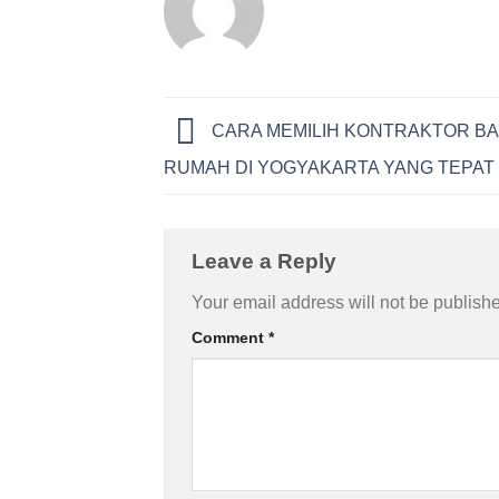
CARA MEMILIH KONTRAKTOR B
RUMAH DI YOGYAKARTA YANG TEPAT
Leave a Reply
Your email address will not be publish
Comment
*