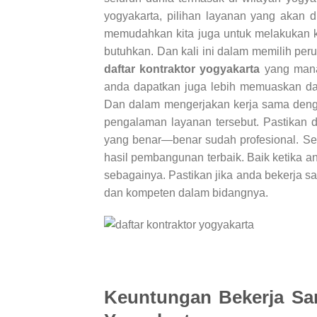
yogyakarta, pilihan layanan yang akan 
memudahkan kita juga untuk melakukan kom
butuhkan. Dan kali ini dalam memilih peru
daftar kontraktor yogyakarta
yang mana 
anda dapatkan juga lebih memuaskan da
Dan dalam mengerjakan kerja sama de
pengalaman layanan tersebut. Pastikan 
yang benar—benar sudah profesional. S
hasil pembangunan terbaik. Baik ketika 
sebagainya. Pastikan jika anda bekerja 
dan kompeten dalam bidangnya.
Keuntungan Bekerja Sa