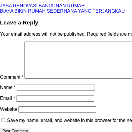
JASA RENOVASI BANGUNAN RUMAH
BIAYA BIKIN RUMAH SEDERHANA YANG TERJANGKAU
Leave a Reply
Your email address will not be published.
Required fields are 
Comment
*
Name
*
Email
*
Website
Save my name, email, and website in this browser for the ne