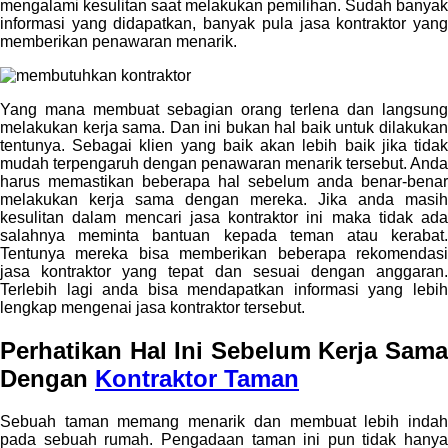
mengalami kesulitan saat melakukan pemilihan. Sudah banyak
informasi yang didapatkan, banyak pula jasa kontraktor yang
memberikan penawaran menarik.
Yang mana membuat sebagian orang terlena dan langsung
melakukan kerja sama. Dan ini bukan hal baik untuk dilakukan
tentunya. Sebagai klien yang baik akan lebih baik jika tidak
mudah terpengaruh dengan penawaran menarik tersebut. Anda
harus memastikan beberapa hal sebelum anda benar-benar
melakukan kerja sama dengan mereka. Jika anda masih
kesulitan dalam mencari jasa kontraktor ini maka tidak ada
salahnya meminta bantuan kepada teman atau kerabat.
Tentunya mereka bisa memberikan beberapa rekomendasi
jasa kontraktor yang tepat dan sesuai dengan anggaran.
Terlebih lagi anda bisa mendapatkan informasi yang lebih
lengkap mengenai jasa kontraktor tersebut.
Perhatikan Hal Ini Sebelum Kerja Sama
Dengan
Kontraktor Taman
Sebuah taman memang menarik dan membuat lebih indah
pada sebuah rumah. Pengadaan taman ini pun tidak hanya