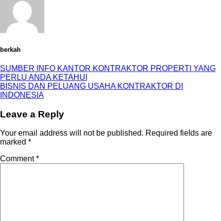
berkah
SUMBER INFO KANTOR KONTRAKTOR PROPERTI YANG
PERLU ANDA KETAHUI
BISNIS DAN PELUANG USAHA KONTRAKTOR DI
INDONESIA
Leave a Reply
Your email address will not be published.
Required fields are
marked
*
Comment
*