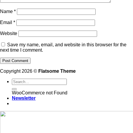
Name
*
Email
*
Website
Save my name, email, and website in this browser for the
next time I comment.
Copyright 2026 ©
Flatsome Theme
WooCommerce not Found
Newsletter