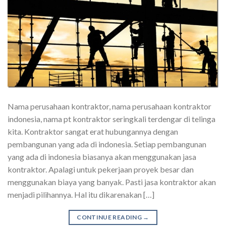
Nama perusahaan kontraktor, nama perusahaan kontraktor
indonesia, nama pt kontraktor seringkali terdengar di telinga
kita. Kontraktor sangat erat hubungannya dengan
pembangunan yang ada di indonesia. Setiap pembangunan
yang ada di indonesia biasanya akan menggunakan jasa
kontraktor. Apalagi untuk pekerjaan proyek besar dan
menggunakan biaya yang banyak. Pasti jasa kontraktor akan
menjadi pilihannya. Hal itu dikarenakan […]
CONTINUE READING
→