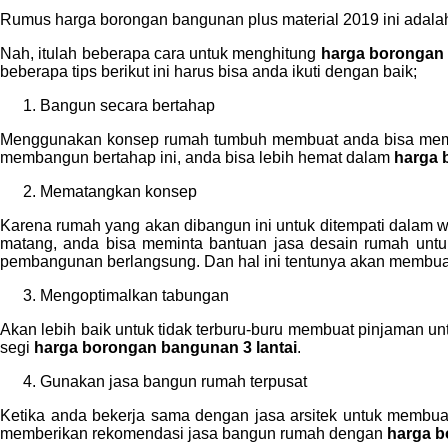
Rumus harga borongan bangunan plus material 2019 ini adalah 
Nah, itulah beberapa cara untuk menghitung
harga borongan 
beberapa tips berikut ini harus bisa anda ikuti dengan baik;
Bangun secara bertahap
Menggunakan konsep rumah tumbuh membuat anda bisa memba
membangun bertahap ini, anda bisa lebih hemat dalam
harga 
Mematangkan konsep
Karena rumah yang akan dibangun ini untuk ditempati dalam 
matang, anda bisa meminta bantuan jasa desain rumah untu
pembangunan berlangsung. Dan hal ini tentunya akan membu
Mengoptimalkan tabungan
Akan lebih baik untuk tidak terburu-buru membuat pinjaman 
segi
harga borongan bangunan 3 lantai
.
Gunakan jasa bangun rumah terpusat
Ketika anda bekerja sama dengan jasa arsitek untuk membua
memberikan rekomendasi jasa bangun rumah dengan
harga b