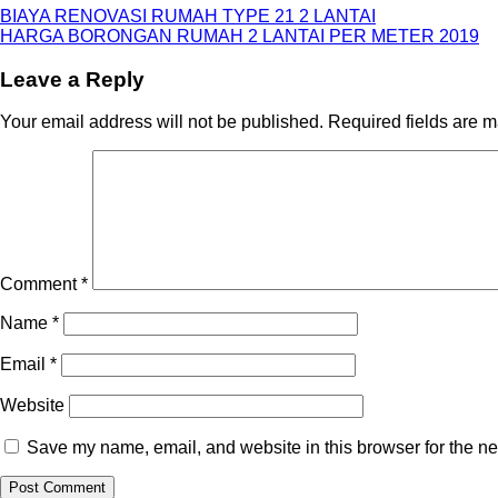
BIAYA RENOVASI RUMAH TYPE 21 2 LANTAI
HARGA BORONGAN RUMAH 2 LANTAI PER METER 2019
Leave a Reply
Your email address will not be published.
Required fields are 
Comment
*
Name
*
Email
*
Website
Save my name, email, and website in this browser for the ne