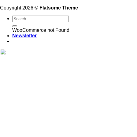
Copyright 2026 ©
Flatsome Theme
WooCommerce not Found
Newsletter