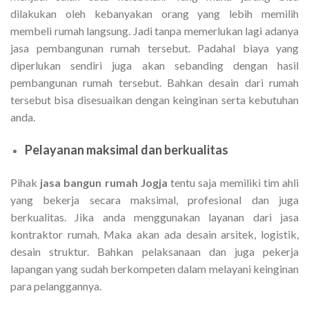
dilakukan oleh kebanyakan orang yang lebih memilih
membeli rumah langsung. Jadi tanpa memerlukan lagi adanya
jasa pembangunan rumah tersebut. Padahal biaya yang
diperlukan sendiri juga akan sebanding dengan hasil
pembangunan rumah tersebut. Bahkan desain dari rumah
tersebut bisa disesuaikan dengan keinginan serta kebutuhan
anda.
Pelayanan maksimal dan berkualitas
Pihak
jasa bangun rumah Jogja
tentu saja memiliki tim ahli
yang bekerja secara maksimal, profesional dan juga
berkualitas. Jika anda menggunakan layanan dari jasa
kontraktor rumah. Maka akan ada desain arsitek, logistik,
desain struktur. Bahkan pelaksanaan dan juga pekerja
lapangan yang sudah berkompeten dalam melayani keinginan
para pelanggannya.