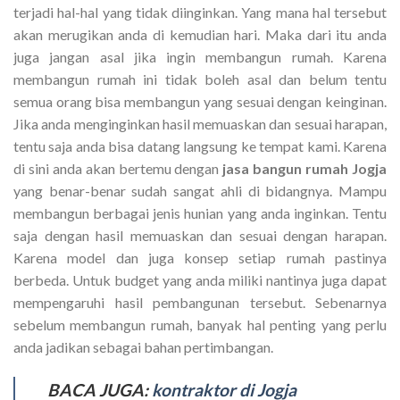
terjadi hal-hal yang tidak diinginkan. Yang mana hal tersebut
akan merugikan anda di kemudian hari. Maka dari itu anda
juga jangan asal jika ingin membangun rumah. Karena
membangun rumah ini tidak boleh asal dan belum tentu
semua orang bisa membangun yang sesuai dengan keinginan.
Jika anda menginginkan hasil memuaskan dan sesuai harapan,
tentu saja anda bisa datang langsung ke tempat kami. Karena
di sini anda akan bertemu dengan
jasa bangun rumah Jogja
yang benar-benar sudah sangat ahli di bidangnya. Mampu
membangun berbagai jenis hunian yang anda inginkan. Tentu
saja dengan hasil memuaskan dan sesuai dengan harapan.
Karena model dan juga konsep setiap rumah pastinya
berbeda. Untuk budget yang anda miliki nantinya juga dapat
mempengaruhi hasil pembangunan tersebut. Sebenarnya
sebelum membangun rumah, banyak hal penting yang perlu
anda jadikan sebagai bahan pertimbangan.
BACA JUGA:
kontraktor di Jogja