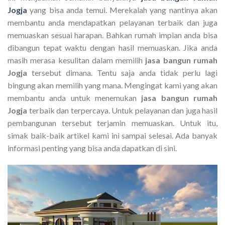
Jogja
yang bisa anda temui. Merekalah yang nantinya akan
membantu anda mendapatkan pelayanan terbaik dan juga
memuaskan sesuai harapan. Bahkan rumah impian anda bisa
dibangun tepat waktu dengan hasil memuaskan. Jika anda
masih merasa kesulitan dalam memilih
jasa bangun rumah
Jogja
tersebut dimana. Tentu saja anda tidak perlu lagi
bingung akan memilih yang mana. Mengingat kami yang akan
membantu anda untuk menemukan
jasa bangun rumah
Jogja
terbaik dan terpercaya. Untuk pelayanan dan juga hasil
pembangunan tersebut terjamin memuaskan. Untuk itu,
simak baik-baik artikel kami ini sampai selesai. Ada banyak
informasi penting yang bisa anda dapatkan di sini.