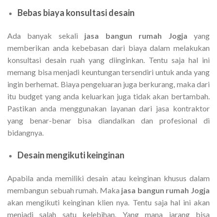
Bebas biaya konsultasi desain
Ada banyak sekali
jasa bangun rumah Jogja
yang
memberikan anda kebebasan dari biaya dalam melakukan
konsultasi desain ruah yang diinginkan. Tentu saja hal ini
memang bisa menjadi keuntungan tersendiri untuk anda yang
ingin berhemat. Biaya pengeluaran juga berkurang, maka dari
itu budget yang anda keluarkan juga tidak akan bertambah.
Pastikan anda menggunakan layanan dari jasa kontraktor
yang benar-benar bisa diandalkan dan profesional di
bidangnya.
Desain mengikuti keinginan
Apabila anda memiliki desain atau keinginan khusus dalam
membangun sebuah rumah. Maka
jasa bangun rumah Jogja
akan mengikuti keinginan klien nya. Tentu saja hal ini akan
menjadi salah satu kelebihan. Yang mana jarang bisa