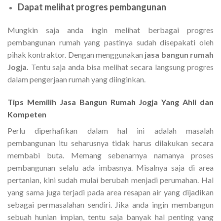
Dapat melihat progres pembangunan
Mungkin saja anda ingin melihat berbagai progres
pembangunan rumah yang pastinya sudah disepakati oleh
pihak kontraktor. Dengan menggunakan
jasa bangun rumah
Jogja.
Tentu saja anda bisa melihat secara langsung progres
dalam pengerjaan rumah yang diinginkan.
Tips Memilih Jasa Bangun Rumah Jogja Yang Ahli dan
Kompeten
Perlu diperhafikan dalam hal ini adalah masalah
pembangunan itu seharusnya tidak harus dilakukan secara
membabi buta. Memang sebenarnya namanya proses
pembangunan selalu ada imbasnya. Misalnya saja di area
pertanian, kini sudah mulai berubah menjadi perumahan. Hal
yang sama juga terjadi pada area resapan air yang dijadikan
sebagai permasalahan sendiri. Jika anda ingin membangun
sebuah hunian impian, tentu saja banyak hal penting yang