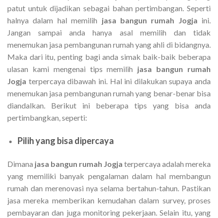
patut untuk dijadikan sebagai bahan pertimbangan. Seperti
halnya dalam hal memilih
jasa bangun rumah Jogja
ini.
Jangan sampai anda hanya asal memilih dan tidak
menemukan jasa pembangunan rumah yang ahli di bidangnya.
Maka dari itu, penting bagi anda simak baik-baik beberapa
ulasan kami mengenai tips memilih
jasa bangun rumah
Jogja
terpercaya dibawah ini. Hal ini dilakukan supaya anda
menemukan jasa pembangunan rumah yang benar-benar bisa
diandalkan. Berikut ini beberapa tips yang bisa anda
pertimbangkan, seperti:
Pilih yang bisa dipercaya
Dimana
jasa bangun rumah Jogja
terpercaya adalah mereka
yang memiliki banyak pengalaman dalam hal membangun
rumah dan merenovasi nya selama bertahun-tahun. Pastikan
jasa mereka memberikan kemudahan dalam survey, proses
pembayaran dan juga monitoring pekerjaan. Selain itu, yang