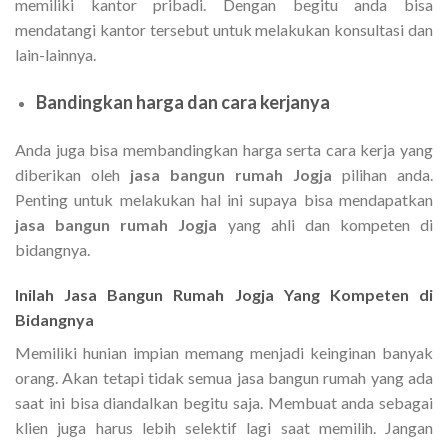
memiliki kantor pribadi. Dengan begitu anda bisa
mendatangi kantor tersebut untuk melakukan konsultasi dan
lain-lainnya.
Bandingkan harga dan cara kerjanya
Anda juga bisa membandingkan harga serta cara kerja yang
diberikan oleh
jasa bangun rumah Jogja
pilihan anda.
Penting untuk melakukan hal ini supaya bisa mendapatkan
jasa bangun rumah Jogja
yang ahli dan kompeten di
bidangnya.
Inilah Jasa Bangun Rumah Jogja Yang Kompeten di
Bidangnya
Memiliki hunian impian memang menjadi keinginan banyak
orang. Akan tetapi tidak semua jasa bangun rumah yang ada
saat ini bisa diandalkan begitu saja. Membuat anda sebagai
klien juga harus lebih selektif lagi saat memilih. Jangan