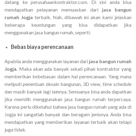
datang ke perusahaankontraktor.com. Di sini anda bisa
mendapatkan pelayanan memuaskan dari
jasa bangun
rumah Jogja
terbaik. Nah, dibawah ini akan kami jelaskan
beberapa keuntungan yang bisa didapatkan jika
menggunakan jasa bangun rumah, seperti:
Bebas biaya perencanaan
Apabila anda menggunakan layanan dari
jasa bangun rumah
Jogja.
Maka akan ada banyak sekali pihak kontraktor yang
memberikan kebebasan dalam hal perencanaan. Yang mana
meliputi penentuan desain bangunan, 3D view, time schedule
dan masih banyak lagi lainnya. Semuanya bisa anda dapatkan
jika memilih menggunakan jasa bangun rumah terpercaya.
Karena perlu diketahui bahwa jasa bangun rumah yang ada di
Jogja ini sangatlah banyak dan beragam jenisnya. Anda bisa
mendapatkan yang memberikan layanan terbaik akan tetapi
juga tidak.