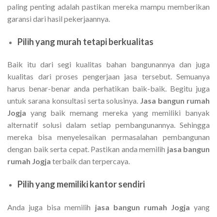
paling penting adalah pastikan mereka mampu memberikan
garansi dari hasil pekerjaannya.
Pilih yang murah tetapi berkualitas
Baik itu dari segi kualitas bahan bangunannya dan juga
kualitas dari proses pengerjaan jasa tersebut. Semuanya
harus benar-benar anda perhatikan baik-baik. Begitu juga
untuk sarana konsultasi serta solusinya.
Jasa bangun rumah
Jogja
yang baik memang mereka yang memiliki banyak
alternatif solusi dalam setiap pembangunannya. Sehingga
mereka bisa menyelesaikan permasalahan pembangunan
dengan baik serta cepat. Pastikan anda memilih
jasa bangun
rumah Jogja
terbaik dan terpercaya.
Pilih yang memiliki kantor sendiri
Anda juga bisa memilih
jasa bangun rumah Jogja
yang