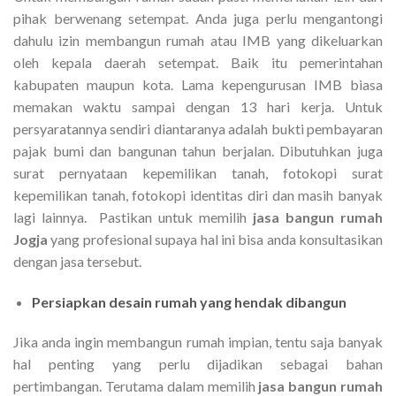
pihak berwenang setempat. Anda juga perlu mengantongi
dahulu izin membangun rumah atau IMB yang dikeluarkan
oleh kepala daerah setempat. Baik itu pemerintahan
kabupaten maupun kota. Lama kepengurusan IMB biasa
memakan waktu sampai dengan 13 hari kerja. Untuk
persyaratannya sendiri diantaranya adalah bukti pembayaran
pajak bumi dan bangunan tahun berjalan. Dibutuhkan juga
surat pernyataan kepemilikan tanah, fotokopi surat
kepemilikan tanah, fotokopi identitas diri dan masih banyak
lagi lainnya. Pastikan untuk memilih
jasa bangun rumah
Jogja
yang profesional supaya hal ini bisa anda konsultasikan
dengan jasa tersebut.
Persiapkan desain rumah yang hendak dibangun
Jika anda ingin membangun rumah impian, tentu saja banyak
hal penting yang perlu dijadikan sebagai bahan
pertimbangan. Terutama dalam memilih
jasa bangun rumah