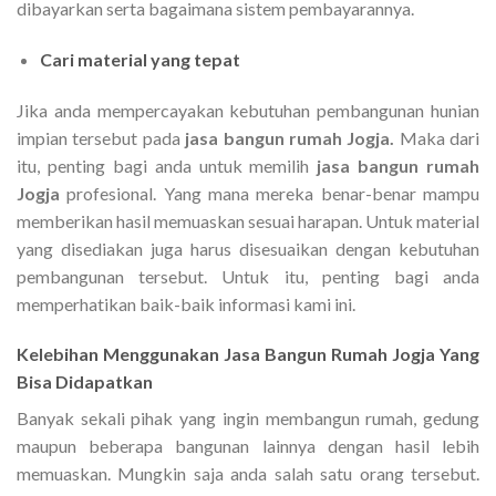
dibayarkan serta bagaimana sistem pembayarannya.
Cari material yang tepat
Jika anda mempercayakan kebutuhan pembangunan hunian
impian tersebut pada
jasa bangun rumah Jogja.
Maka dari
itu, penting bagi anda untuk memilih
jasa bangun rumah
Jogja
profesional. Yang mana mereka benar-benar mampu
memberikan hasil memuaskan sesuai harapan. Untuk material
yang disediakan juga harus disesuaikan dengan kebutuhan
pembangunan tersebut. Untuk itu, penting bagi anda
memperhatikan baik-baik informasi kami ini.
Kelebihan Menggunakan Jasa Bangun Rumah Jogja Yang
Bisa Didapatkan
Banyak sekali pihak yang ingin membangun rumah, gedung
maupun beberapa bangunan lainnya dengan hasil lebih
memuaskan. Mungkin saja anda salah satu orang tersebut.