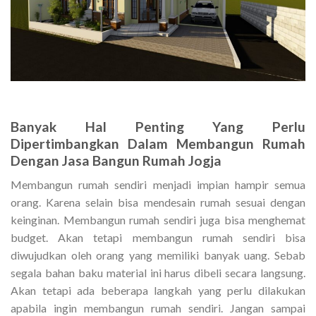
Banyak Hal Penting Yang Perlu
Dipertimbangkan Dalam Membangun Rumah
Dengan Jasa Bangun Rumah Jogja
Membangun rumah sendiri menjadi impian hampir semua
orang. Karena selain bisa mendesain rumah sesuai dengan
keinginan. Membangun rumah sendiri juga bisa menghemat
budget. Akan tetapi membangun rumah sendiri bisa
diwujudkan oleh orang yang memiliki banyak uang. Sebab
segala bahan baku material ini harus dibeli secara langsung.
Akan tetapi ada beberapa langkah yang perlu dilakukan
apabila ingin membangun rumah sendiri. Jangan sampai