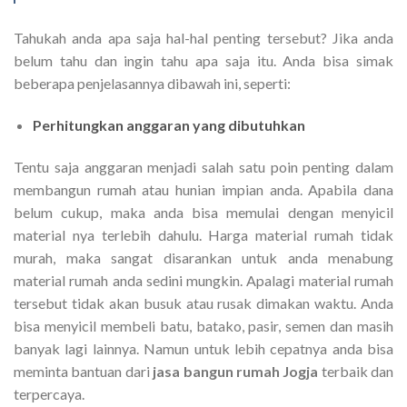
Tahukah anda apa saja hal-hal penting tersebut? Jika anda
belum tahu dan ingin tahu apa saja itu. Anda bisa simak
beberapa penjelasannya dibawah ini, seperti:
Perhitungkan anggaran yang dibutuhkan
Tentu saja anggaran menjadi salah satu poin penting dalam
membangun rumah atau hunian impian anda. Apabila dana
belum cukup, maka anda bisa memulai dengan menyicil
material nya terlebih dahulu. Harga material rumah tidak
murah, maka sangat disarankan untuk anda menabung
material rumah anda sedini mungkin. Apalagi material rumah
tersebut tidak akan busuk atau rusak dimakan waktu. Anda
bisa menyicil membeli batu, batako, pasir, semen dan masih
banyak lagi lainnya. Namun untuk lebih cepatnya anda bisa
meminta bantuan dari
jasa bangun rumah Jogja
terbaik dan
terpercaya.