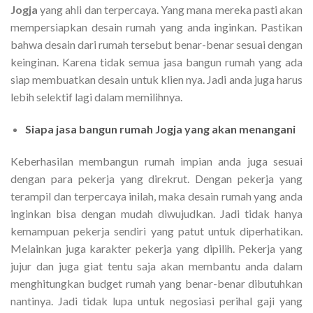
Jogja
yang ahli dan terpercaya. Yang mana mereka pasti akan
mempersiapkan desain rumah yang anda inginkan. Pastikan
bahwa desain dari rumah tersebut benar-benar sesuai dengan
keinginan. Karena tidak semua jasa bangun rumah yang ada
siap membuatkan desain untuk klien nya. Jadi anda juga harus
lebih selektif lagi dalam memilihnya.
Siapa
jasa bangun rumah Jogja
yang akan menangani
Keberhasilan membangun rumah impian anda juga sesuai
dengan para pekerja yang direkrut. Dengan pekerja yang
terampil dan terpercaya inilah, maka desain rumah yang anda
inginkan bisa dengan mudah diwujudkan. Jadi tidak hanya
kemampuan pekerja sendiri yang patut untuk diperhatikan.
Melainkan juga karakter pekerja yang dipilih. Pekerja yang
jujur dan juga giat tentu saja akan membantu anda dalam
menghitungkan budget rumah yang benar-benar dibutuhkan
nantinya. Jadi tidak lupa untuk negosiasi perihal gaji yang