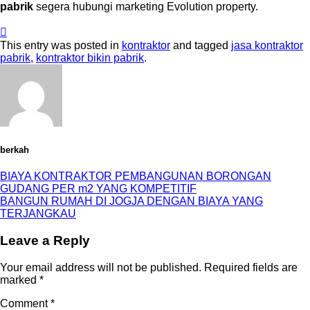
pabrik
segera hubungi marketing Evolution property.
This entry was posted in
kontraktor
and tagged
jasa kontraktor
pabrik
,
kontraktor bikin pabrik
.
berkah
BIAYA KONTRAKTOR PEMBANGUNAN BORONGAN
GUDANG PER m2 YANG KOMPETITIF
BANGUN RUMAH DI JOGJA DENGAN BIAYA YANG
TERJANGKAU
Leave a Reply
Your email address will not be published.
Required fields are
marked
*
Comment
*