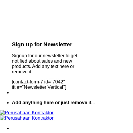
Sign up for Newsletter
Signup for our newsletter to get
notified about sales and new
products. Add any text here or
remove it.
[contact-form-7 id="7042"
title="Newsletter Vertical"]
Add anything here or just remove it...