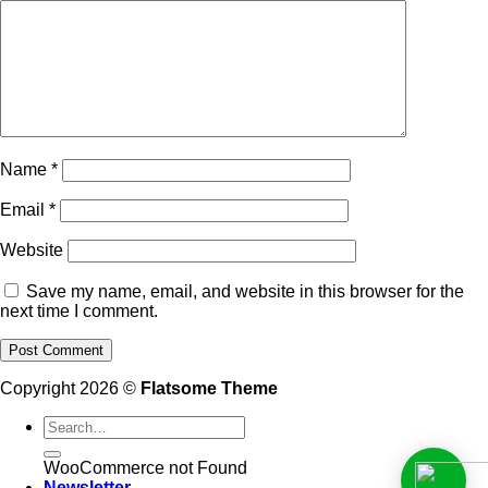
Name
*
Email
*
Website
Save my name, email, and website in this browser for the
next time I comment.
Copyright 2026 ©
Flatsome Theme
WooCommerce not Found
Newsletter