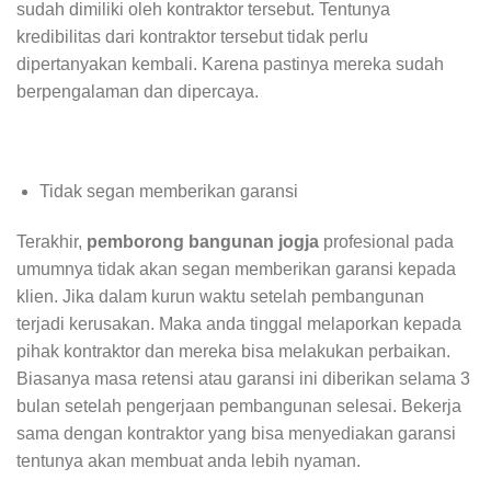
sudah dimiliki oleh kontraktor tersebut. Tentunya
kredibilitas dari kontraktor tersebut tidak perlu
dipertanyakan kembali. Karena pastinya mereka sudah
berpengalaman dan dipercaya.
Tidak segan memberikan garansi
Terakhir,
pemborong bangunan jogja
profesional pada
umumnya tidak akan segan memberikan garansi kepada
klien. Jika dalam kurun waktu setelah pembangunan
terjadi kerusakan. Maka anda tinggal melaporkan kepada
pihak kontraktor dan mereka bisa melakukan perbaikan.
Biasanya masa retensi atau garansi ini diberikan selama 3
bulan setelah pengerjaan pembangunan selesai. Bekerja
sama dengan kontraktor yang bisa menyediakan garansi
tentunya akan membuat anda lebih nyaman.