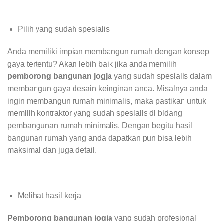
Pilih yang sudah spesialis
Anda memiliki impian membangun rumah dengan konsep
gaya tertentu? Akan lebih baik jika anda memilih
pemborong bangunan jogja
yang sudah spesialis dalam
membangun gaya desain keinginan anda. Misalnya anda
ingin membangun rumah minimalis, maka pastikan untuk
memilih kontraktor yang sudah spesialis di bidang
pembangunan rumah minimalis. Dengan begitu hasil
bangunan rumah yang anda dapatkan pun bisa lebih
maksimal dan juga detail.
Melihat hasil kerja
Pemborong bangunan jogja
yang sudah profesional