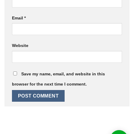
Email
*
Website
Save my name, email, and website in this
browser for the next time I comment.