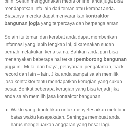
pilih. Selain menggunakan media online, anda juga bisa
mendapatkan info lain dari teman atau kerabat anda.
Biasanya mereka dapat menyarankan
kontraktor
bangunan jogja
yang terpercaya dan berpengalaman.
Selain itu teman dan kerabat anda dapat memberikan
informasi yang lebih lengkap ini, dikarenakan sudah
pernah melakukan kerja sama. Bahkan anda pun bisa
menanyakan beberapa hal terkait
pemborong bangunan
jogja
ini. Mulai dari biaya, pelayanan, pengalaman, track
record dan lain – lain. Jika anda sampai salah memiliki
jasa kontraktor tentu mendapatkan kerugian yang cukup
besar. Berikut beberapa kerugian yang bisa terjadi jika
anda salah memilih jasa kontraktor bangunan.
Waktu yang dibutuhkan untuk menyelesaikan melebihi
batas waktu kesepakatan. Sehingga membuat anda
harus mengeluarkan anggaran yang besar lagi.