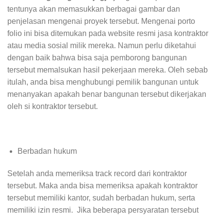
tentunya akan memasukkan berbagai gambar dan
penjelasan mengenai proyek tersebut. Mengenai porto
folio ini bisa ditemukan pada website resmi jasa kontraktor
atau media sosial milik mereka. Namun perlu diketahui
dengan baik bahwa bisa saja pemborong bangunan
tersebut memalsukan hasil pekerjaan mereka. Oleh sebab
itulah, anda bisa menghubungi pemilik bangunan untuk
menanyakan apakah benar bangunan tersebut dikerjakan
oleh si kontraktor tersebut.
Berbadan hukum
Setelah anda memeriksa track record dari kontraktor
tersebut. Maka anda bisa memeriksa apakah kontraktor
tersebut memiliki kantor, sudah berbadan hukum, serta
memiliki izin resmi. Jika beberapa persyaratan tersebut