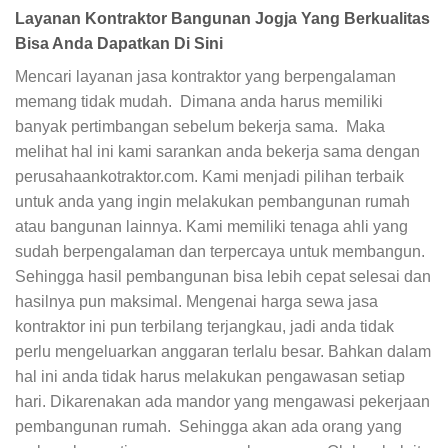
Layanan Kontraktor Bangunan Jogja Yang Berkualitas
Bisa Anda Dapatkan Di Sini
Mencari layanan jasa kontraktor yang berpengalaman
memang tidak mudah. Dimana anda harus memiliki
banyak pertimbangan sebelum bekerja sama. Maka
melihat hal ini kami sarankan anda bekerja sama dengan
perusahaankotraktor.com. Kami menjadi pilihan terbaik
untuk anda yang ingin melakukan pembangunan rumah
atau bangunan lainnya. Kami memiliki tenaga ahli yang
sudah berpengalaman dan terpercaya untuk membangun.
Sehingga hasil pembangunan bisa lebih cepat selesai dan
hasilnya pun maksimal. Mengenai harga sewa jasa
kontraktor ini pun terbilang terjangkau, jadi anda tidak
perlu mengeluarkan anggaran terlalu besar. Bahkan dalam
hal ini anda tidak harus melakukan pengawasan setiap
hari. Dikarenakan ada mandor yang mengawasi pekerjaan
pembangunan rumah. Sehingga akan ada orang yang