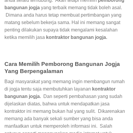
anda selalu terhubung. Akan tetapi memilih
pemborong
bangunan jogja
yang terbaik memang tidak boleh asal.
Dimana anda harus tetap membuat pertimbangan yang
matang sebelum bekerja sama. Hal ini memang sangat
penting dilakukan supaya tidak mengalami kesalahan
ketika memilih jasa
kontraktor bangunan jogja.
Cara Memilih Pemborong Bangunan Jogja
Yang Berpengalaman
Bagi masyarakat yang memang ingin membangun rumah
di jogja tentu saja membutuhkan layanan
kontraktor
bangunan jogja.
Dan seperti pembahasan yang sudah
dijelaskan diatas, bahwa untuk mendapatkan jasa
kontraktor ini memang bukan hal yang sulit. Dikarenakan
memang ada banyak sekali sumber yang bisa anda
manfaatkan untuk memperoleh informasi ini. Salah