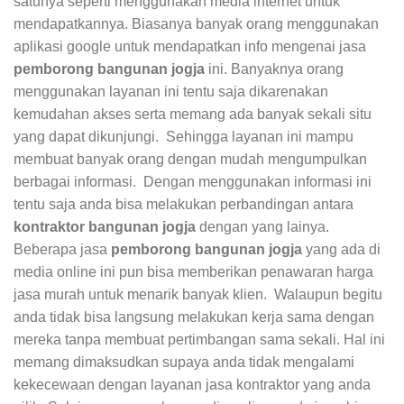
satunya seperti menggunakan media internet untuk
mendapatkannya. Biasanya banyak orang menggunakan
aplikasi google untuk mendapatkan info mengenai jasa
pemborong bangunan jogja
ini. Banyaknya orang
menggunakan layanan ini tentu saja dikarenakan
kemudahan akses serta memang ada banyak sekali situ
yang dapat dikunjungi. Sehingga layanan ini mampu
membuat banyak orang dengan mudah mengumpulkan
berbagai informasi. Dengan menggunakan informasi ini
tentu saja anda bisa melakukan perbandingan antara
kontraktor bangunan jogja
dengan yang lainya.
Beberapa jasa
pemborong bangunan jogja
yang ada di
media online ini pun bisa memberikan penawaran harga
jasa murah untuk menarik banyak klien. Walaupun begitu
anda tidak bisa langsung melakukan kerja sama dengan
mereka tanpa membuat pertimbangan sama sekali. Hal ini
memang dimaksudkan supaya anda tidak mengalami
kekecewaan dengan layanan jasa kontraktor yang anda