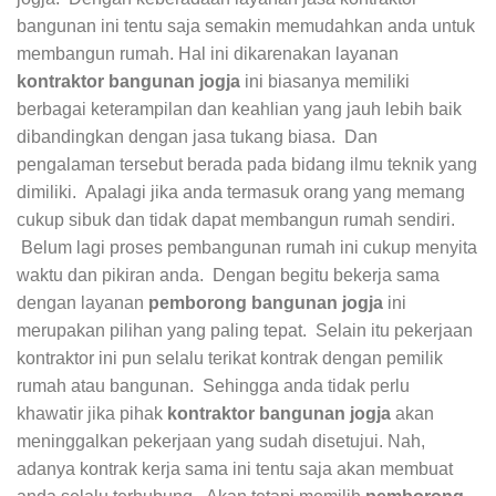
bangunan ini tentu saja semakin memudahkan anda untuk
membangun rumah. Hal ini dikarenakan layanan
kontraktor bangunan jogja
ini biasanya memiliki
berbagai keterampilan dan keahlian yang jauh lebih baik
dibandingkan dengan jasa tukang biasa. Dan
pengalaman tersebut berada pada bidang ilmu teknik yang
dimiliki. Apalagi jika anda termasuk orang yang memang
cukup sibuk dan tidak dapat membangun rumah sendiri.
Belum lagi proses pembangunan rumah ini cukup menyita
waktu dan pikiran anda. Dengan begitu bekerja sama
dengan layanan
pemborong bangunan jogja
ini
merupakan pilihan yang paling tepat. Selain itu pekerjaan
kontraktor ini pun selalu terikat kontrak dengan pemilik
rumah atau bangunan. Sehingga anda tidak perlu
khawatir jika pihak
kontraktor bangunan jogja
akan
meninggalkan pekerjaan yang sudah disetujui. Nah,
adanya kontrak kerja sama ini tentu saja akan membuat