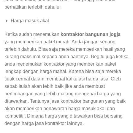
perhatikan terlebih dahulu:
Harga masuk akal
Ketika sudah menemukan
kontraktor bangunan jogja
yang memberikan paket murah. Anda jangan senang
terlebih dahulu. Bisa saja mereka memberikan hasil yang
kurang maksimal kepada anda nantinya. Begitu juga ketika
anda menemukan kontraktor yang memberikan paket
lengkap dengan harga mahal. Karena bisa saja mereka
tidak cermat dalam membuat kalkulasi harga jasa. Oleh
sebab itulah akan lebih baik jika anda membuat
pertimbangan yang lebih matang mengenai harga yang
ditawarkan. Tentunya jasa kontraktor bangunan yang baik
akan memberikan penawaran harga masuk akal dan
kompetitif. Dimana harga yang ditawarkan bisa bersaing
dengan harga jasa kontraktor lainnya.