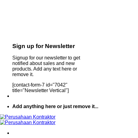
Sign up for Newsletter
Signup for our newsletter to get
notified about sales and new
products. Add any text here or
remove it.
[contact-form-7 id="7042"
title="Newsletter Vertical"]
Add anything here or just remove it...