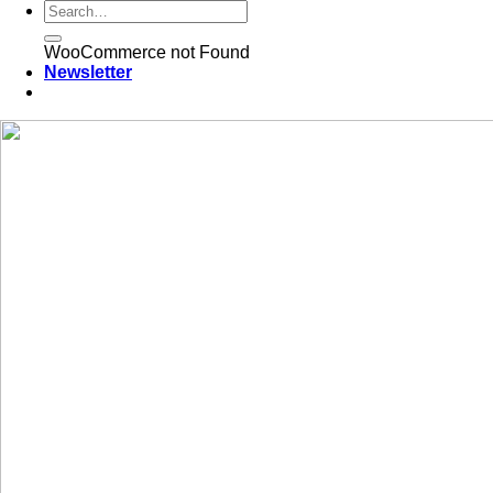
WooCommerce not Found
Newsletter