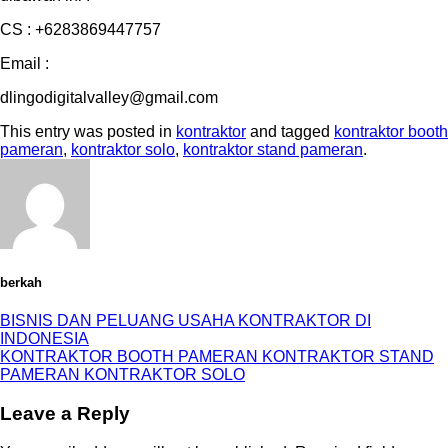
CS : +6283869447757
Email :
dlingodigitalvalley@gmail.com
This entry was posted in
kontraktor
and tagged
kontraktor booth
pameran
,
kontraktor solo
,
kontraktor stand pameran
.
berkah
BISNIS DAN PELUANG USAHA KONTRAKTOR DI
INDONESIA
KONTRAKTOR BOOTH PAMERAN KONTRAKTOR STAND
PAMERAN KONTRAKTOR SOLO
Leave a Reply