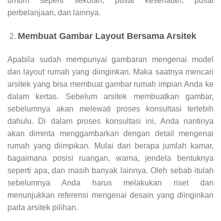
umum seperti sekolah, pusat kesehatan, pusat
perbelanjaan, dan lainnya.
Membuat Gambar Layout Bersama Arsitek
Apabila sudah mempunyai gambaran mengenai model
dan layout rumah yang diinginkan. Maka saatnya mencari
arsitek yang bisa membuat gambar rumah impian Anda ke
dalam kertas. Sebelum arsitek membuatkan gambar,
sebelumnya akan melewati proses konsultasi terlebih
dahulu. Di dalam proses konsultasi ini, Anda nantinya
akan diminta menggambarkan dengan detail mengenai
rumah yang diimpikan. Mulai dari berapa jumlah kamar,
bagaimana posisi ruangan, warna, jendela bentuknya
seperti apa, dan masih banyak lainnya. Oleh sebab itulah
sebelumnya Anda harus melakukan riset dan
menunjukkan referensi mengenai desain yang diinginkan
pada arsitek pilihan.