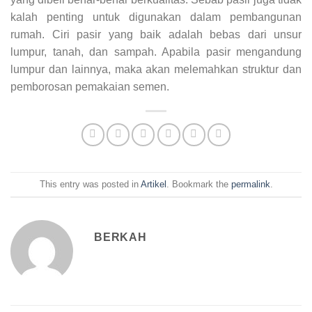
kalah penting untuk digunakan dalam pembangunan
rumah. Ciri pasir yang baik adalah bebas dari unsur
lumpur, tanah, dan sampah. Apabila pasir mengandung
lumpur dan lainnya, maka akan melemahkan struktur dan
pemborosan pemakaian semen.
This entry was posted in
Artikel
. Bookmark the
permalink
.
BERKAH