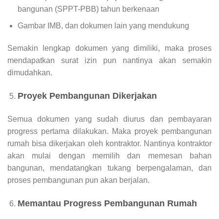
bangunan (SPPT-PBB) tahun berkenaan
Gambar IMB, dan dokumen lain yang mendukung
Semakin lengkap dokumen yang dimiliki, maka proses
mendapatkan surat izin pun nantinya akan semakin
dimudahkan.
Proyek Pembangunan Dikerjakan
Semua dokumen yang sudah diurus dan pembayaran
progress pertama dilakukan. Maka proyek pembangunan
rumah bisa dikerjakan oleh kontraktor. Nantinya kontraktor
akan mulai dengan memilih dan memesan bahan
bangunan, mendatangkan tukang berpengalaman, dan
proses pembangunan pun akan berjalan.
Memantau Progress Pembangunan Rumah