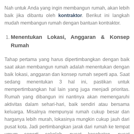
Nah untuk Anda yang ingin membangun rumah, akan lebih
baik jika dibantu oleh
kontraktor
. Berikut ini langkah
mudah membangun rumah dengan bantuan kontraktor.
Menentukan Lokasi, Anggaran & Konsep
Rumah
Tahap pertama yang harus dipertimbangkan dengan baik
saat akan membangun rumah adalah menentukan dengan
baik lokasi, anggaran dan konsep rumah seperti apa. Saat
sedang menentukan 3 hal ini, pastikan untuk
mempertimbangkan hal lain yang juga menjadi prioritas.
Rumah yang dibangun ini nantinya akan memengaruhi
aktivitas dalam sehari-hari, baik sendiri atau bersama
keluarga. Misalnya mempunyai rumah cukup besar dan
harganya lebih murah, lokasinya mungkin cukup jauh dari
pusat kota. Jadi pertimbangkan jarak dari rumah ke tempat