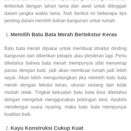
terbentuk dengan tahan lama dan awet untuk ditinggali
dalam jangka waktu lama. Nah berikut ini beberapa tips
penting dalam memilih bahan bangunan untuk rumah.
Memilih Batu Bata Merah Bertekstur Keras
Batu bata merah dipakai untuk membuat struktur dinding
bangunan dan diberikan pelapis atau plesteran lagi. Perlu
diketahui bahwa bata merah mempunyai sifat menyerap
panas dengan baik, jadi akan membuat rumah jadi lebih
sejuk. Akan lebih menguntungkan jika memilih batu bata
merah dengan tekstur keras, ukuran sedang dan tidak
mudah retak. Tingkat kekuatan batu bata bisa diketahui
dengan mengetuk menggunakan potongan besi. Apabila
mendengar suara nyaring, maka batu bata mempunyai
kualitas baik.
Kayu Konstruksi Cukup Kuat