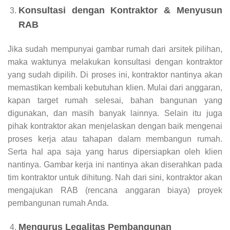
Konsultasi dengan Kontraktor & Menyusun
RAB
Jika sudah mempunyai gambar rumah dari arsitek pilihan,
maka waktunya melakukan konsultasi dengan kontraktor
yang sudah dipilih. Di proses ini, kontraktor nantinya akan
memastikan kembali kebutuhan klien. Mulai dari anggaran,
kapan target rumah selesai, bahan bangunan yang
digunakan, dan masih banyak lainnya. Selain itu juga
pihak kontraktor akan menjelaskan dengan baik mengenai
proses kerja atau tahapan dalam membangun rumah.
Serta hal apa saja yang harus dipersiapkan oleh klien
nantinya. Gambar kerja ini nantinya akan diserahkan pada
tim kontraktor untuk dihitung. Nah dari sini, kontraktor akan
mengajukan RAB (rencana anggaran biaya) proyek
pembangunan rumah Anda.
Mengurus Legalitas Pembangunan