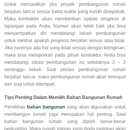
Untuk memastikan jika proyek pembangunan rumah
berjalan lancar sesuai batas waktu yang sudah disepakati.
Maka kontraktor akan memberikan update progress di
lapangan pada Anda. Namun akan lebih baik jika bisa
menyempatkan diri mendatangi lokasi pembangunan
untuk melihat apakah progress berjalan sesuai atau tidak.
Jika nantinya ada hal yang tidak sesuai dengan keinginan,
maka bisa melaporkan pada pihak kontraktor. Anda bisa
mendatangi lokasi pembangunan ini setidaknya 2 – 3
seminggu sekali. Saat proses pembangunan rumah
berjalan lancar, maka pembangunan rumah akan terwujud
dan siap untuk ditempati.
Tips Penting Dalam Memilih Bahan Bangunan Rumah
Pemilihan
bahan bangunan
yang akan digunakan untuk
membangun rumah juga merupakan hal penting. Saat
bahan bangunan rumah yang dipilih benar-benar
berkualitas. Maka rumah impian yang Anda inginkan akan