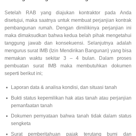
Setelah RAB yang diajukan kontraktor pada Anda
disetujui, maka saatnya untuk membuat perjanjian kontrak
pembangunan rumah. Dengan dimilikinya perjanjian ini
maka dimaksudkan bahwa kedua belah pihak mengetahui
tanggung jawab dan konsekuensi. Selanjutnya adalah
mengurus surat IMB (Izin Mendirikan Bangunan) yang bisa
memakan waktu sekitar 3 – 4 bulan. Dalam proses
pembuatan surat IMB maka membutuhkan dokumen
seperti berikut ini;
Laporan data & analisa kondisi, dan situasi tanah
Bukti status kepemilikan hak atas tanah atau perjanjian
pemanfaatan tanah
Dokumen pernyataan bahwa tanah tidak dalam status
sengketa
Surat pemberitahuan pajak terutang bumi dan