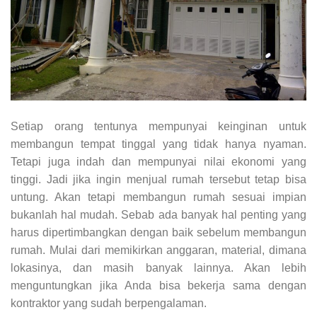
Setiap orang tentunya mempunyai keinginan untuk
membangun tempat tinggal yang tidak hanya nyaman.
Tetapi juga indah dan mempunyai nilai ekonomi yang
tinggi. Jadi jika ingin menjual rumah tersebut tetap bisa
untung. Akan tetapi membangun rumah sesuai impian
bukanlah hal mudah. Sebab ada banyak hal penting yang
harus dipertimbangkan dengan baik sebelum membangun
rumah. Mulai dari memikirkan anggaran, material, dimana
lokasinya, dan masih banyak lainnya. Akan lebih
menguntungkan jika Anda bisa bekerja sama dengan
kontraktor yang sudah berpengalaman.