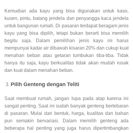
Kemudian ada kayu yang bisa digunakan untuk kaso,
kusen, pintu, batang jendela dan penyangga kaca jendela
untuk bangunan rumah. Di pasaran terdapat beragam jenis
kayu yang bisa dipilih, tetapi bukan berarti bisa memilih
begitu saja. Dalam pemilihan jenis kayu ini harus
mempunyai kadar air dibawah kisaran 20% dan cukup kuat
menahan beban atau getaran tumbukan tiba-tiba. Tidak
hanya itu saja, kayu berkualitas tidak akan mudah rusak
dan kuat dalam menahan beban.
Pilih Genteng dengan Teliti
Saat membuat rumah, jangan lupa pada atap karena ini
sangat penting. Saat ini sudah banyak genteng bertebaran
di pasaran. Mulai dari bentuk, harga, kualitas dan bahan
pun semakin bervariasi. Dalam memilih genteng ada
beberapa hal penting yang juga harus dipertimbangkan