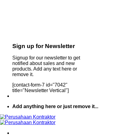
Sign up for Newsletter
Signup for our newsletter to get
notified about sales and new
products. Add any text here or
remove it.
[contact-form-7 id="7042"
title="Newsletter Vertical"]
Add anything here or just remove it...