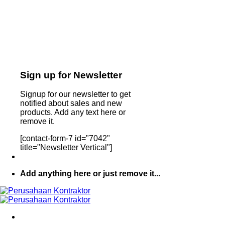
Sign up for Newsletter
Signup for our newsletter to get
notified about sales and new
products. Add any text here or
remove it.
[contact-form-7 id="7042"
title="Newsletter Vertical"]
Add anything here or just remove it...