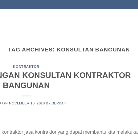
TAG ARCHIVES:
KONSULTAN BANGUNAN
KONTRAKTOR
NGAN KONSULTAN KONTRAKTOR
BANGUNAN
D ON
NOVEMBER 10, 2018
BY
BERKAH
, kontraktor jasa kontraktor yang dapat membantu kita melakuk