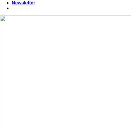
Newsletter