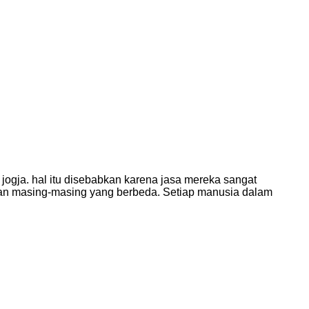
di jogja. hal itu disebabkan karena jasa mereka sangat
jaan masing-masing yang berbeda. Setiap manusia dalam