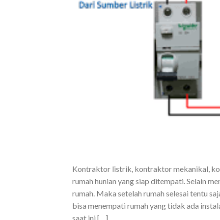
Kontraktor listrik, kontraktor mekanikal, 
rumah hunian yang siap ditempati. Selain
rumah. Maka setelah rumah selesai tentu saj
bisa menempati rumah yang tidak ada instala
saat ini […]