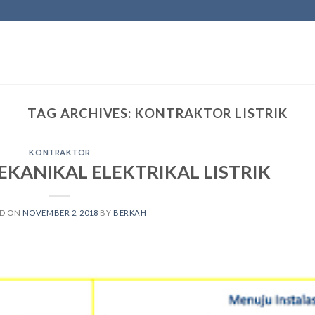
TAG ARCHIVES:
KONTRAKTOR LISTRIK
KONTRAKTOR
KANIKAL ELEKTRIKAL LISTRIK
ED ON
NOVEMBER 2, 2018
BY
BERKAH