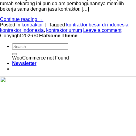
rumah sekarang ini pun dalam pembangunannya memilih
bekerja sama dengan jasa kontraktor. […]
Continue reading
→
Posted in
kontraktor
|
Tagged
kontraktor besar di indonesia
,
kontraktor indonesia
,
kontraktor umum
Leave a comment
Copyright 2026 ©
Flatsome Theme
WooCommerce not Found
Newsletter