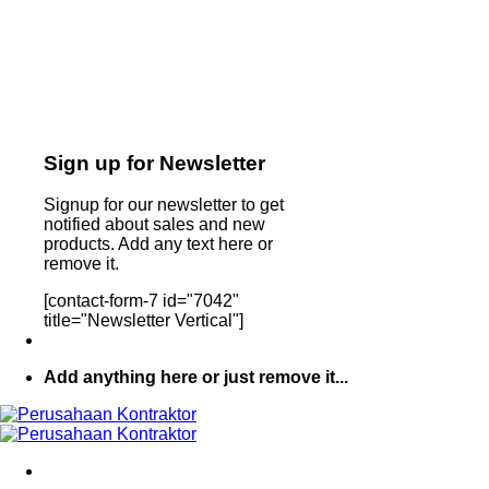
Sign up for Newsletter
Signup for our newsletter to get
notified about sales and new
products. Add any text here or
remove it.
[contact-form-7 id="7042"
title="Newsletter Vertical"]
Add anything here or just remove it...