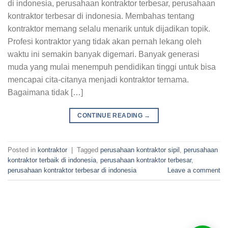
di indonesia, perusahaan kontraktor terbesar, perusahaan
kontraktor terbesar di indonesia. Membahas tentang
kontraktor memang selalu menarik untuk dijadikan topik.
Profesi kontraktor yang tidak akan pernah lekang oleh
waktu ini semakin banyak digemari. Banyak generasi
muda yang mulai menempuh pendidikan tinggi untuk bisa
mencapai cita-citanya menjadi kontraktor ternama.
Bagaimana tidak […]
CONTINUE READING
→
Posted in
kontraktor
|
Tagged
perusahaan kontraktor sipil
,
perusahaan
kontraktor terbaik di indonesia
,
perusahaan kontraktor terbesar
,
perusahaan kontraktor terbesar di indonesia
Leave a comment