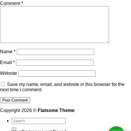
Comment
*
Name
*
Email
*
Website
Save my name, email, and website in this browser for the
next time I comment.
Copyright 2026 ©
Flatsome Theme