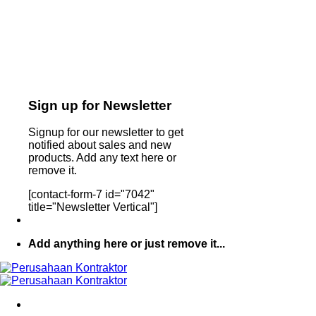
Sign up for Newsletter
Signup for our newsletter to get
notified about sales and new
products. Add any text here or
remove it.
[contact-form-7 id="7042"
title="Newsletter Vertical"]
Add anything here or just remove it...