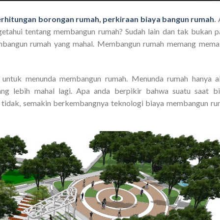
rhitungan borongan rumah, perkiraan biaya bangun rumah
.
getahui tentang membangun rumah? Sudah lain dan tak bukan p
membangun rumah yang mahal. Membangun rumah memang mema
asan untuk menunda membangun rumah. Menunda rumah hanya a
 lebih mahal lagi. Apa anda berpikir bahwa suatu saat bi
 tidak, semakin berkembangnya teknologi biaya membangun r