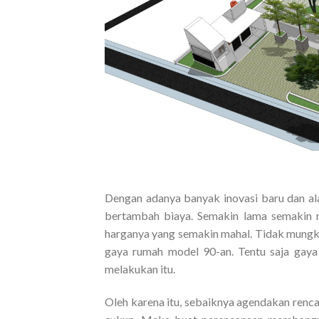
Dengan adanya banyak inovasi baru dan al
bertambah biaya. Semakin lama semakin 
harganya yang semakin mahal. Tidak mung
gaya rumah model 90-an. Tentu saja gaya
melakukan itu.
Oleh karena itu, sebaiknya agendakan renc