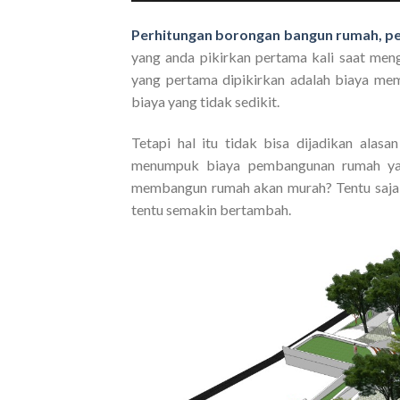
Perhitungan borongan bangun rumah, pe
yang anda pikirkan pertama kali saat men
yang pertama dipikirkan adalah biaya 
biaya yang tidak sedikit.
Tetapi hal itu tidak bisa dijadikan al
menumpuk biaya pembangunan rumah yang
membangun rumah akan murah? Tentu saja
tentu semakin bertambah.