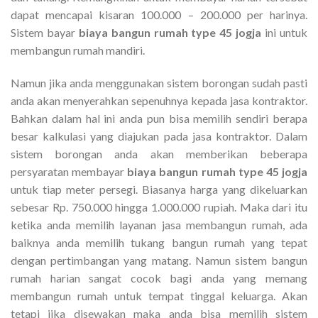
dapat mencapai kisaran 100.000 – 200.000 per harinya.
Sistem bayar
biaya bangun rumah type 45 jogja
ini untuk
membangun rumah mandiri.
Namun jika anda menggunakan sistem borongan sudah pasti
anda akan menyerahkan sepenuhnya kepada jasa kontraktor.
Bahkan dalam hal ini anda pun bisa memilih sendiri berapa
besar kalkulasi yang diajukan pada jasa kontraktor. Dalam
sistem borongan anda akan memberikan beberapa
persyaratan membayar
biaya bangun rumah type 45 jogja
untuk tiap meter persegi. Biasanya harga yang dikeluarkan
sebesar Rp. 750.000 hingga 1.000.000 rupiah. Maka dari itu
ketika anda memilih layanan jasa membangun rumah, ada
baiknya anda memilih tukang bangun rumah yang tepat
dengan pertimbangan yang matang. Namun sistem bangun
rumah harian sangat cocok bagi anda yang memang
membangun rumah untuk tempat tinggal keluarga. Akan
tetapi jika disewakan maka anda bisa memilih sistem