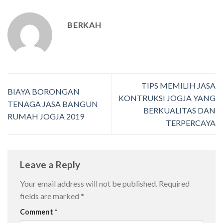
BERKAH
TIPS MEMILIH JASA
BIAYA BORONGAN
KONTRUKSI JOGJA YANG
TENAGA JASA BANGUN
BERKUALITAS DAN
RUMAH JOGJA 2019
TERPERCAYA
Leave a Reply
Your email address will not be published.
Required
fields are marked
*
Comment
*