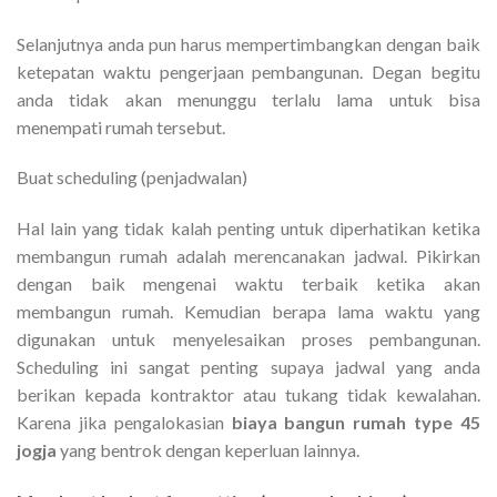
Selanjutnya anda pun harus mempertimbangkan dengan baik
ketepatan waktu pengerjaan pembangunan. Degan begitu
anda tidak akan menunggu terlalu lama untuk bisa
menempati rumah tersebut.
Buat scheduling (penjadwalan)
Hal lain yang tidak kalah penting untuk diperhatikan ketika
membangun rumah adalah merencanakan jadwal. Pikirkan
dengan baik mengenai waktu terbaik ketika akan
membangun rumah. Kemudian berapa lama waktu yang
digunakan untuk menyelesaikan proses pembangunan.
Scheduling ini sangat penting supaya jadwal yang anda
berikan kepada kontraktor atau tukang tidak kewalahan.
Karena jika pengalokasian
biaya bangun rumah type 45
jogja
yang bentrok dengan keperluan lainnya.