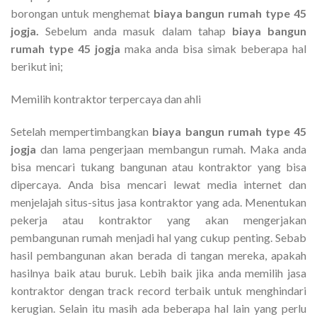
borongan untuk menghemat
biaya bangun rumah type 45
jogja.
Sebelum anda masuk dalam tahap
biaya bangun
rumah type 45 jogja
maka anda bisa simak beberapa hal
berikut ini;
Memilih kontraktor terpercaya dan ahli
Setelah mempertimbangkan
biaya bangun rumah type 45
jogja
dan lama pengerjaan membangun rumah. Maka anda
bisa mencari tukang bangunan atau kontraktor yang bisa
dipercaya. Anda bisa mencari lewat media internet dan
menjelajah situs-situs jasa kontraktor yang ada. Menentukan
pekerja atau kontraktor yang akan mengerjakan
pembangunan rumah menjadi hal yang cukup penting. Sebab
hasil pembangunan akan berada di tangan mereka, apakah
hasilnya baik atau buruk. Lebih baik jika anda memilih jasa
kontraktor dengan track record terbaik untuk menghindari
kerugian. Selain itu masih ada beberapa hal lain yang perlu