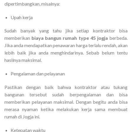
dipertimbangkan, misalnya:
Upah kerja
Sudah banyak yang tahu jika setiap kontraktor bisa
memberikan
biaya bangun rumah type 45 jogja
berbeda.
Jika anda mendapatkan penawaran harga terlalu rendah, akan
lebih baik jika anda menghindarinya. Sebab belum tentu
hasilnya maksimal.
Pengalaman dan pelayanan
Pastikan dengan baik bahwa kontraktor atau tukang
bangunan tersebut sudah berpengalaman dan bisa
memberikan pelayanan maksimal. Dengan begitu anda bisa
merasa nyaman ketika melakukan kerja sama membuat
rumah di Jogja ini.
Ketepatan waktu