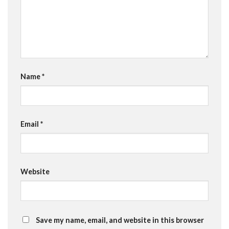
Name
*
Email
*
Website
Save my name, email, and website in this browser