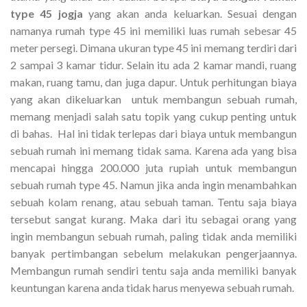
type 45 jogja
yang akan anda keluarkan. Sesuai dengan
namanya rumah type 45 ini memiliki luas rumah sebesar 45
meter persegi. Dimana ukuran type 45 ini memang terdiri dari
2 sampai 3 kamar tidur. Selain itu ada 2 kamar mandi, ruang
makan, ruang tamu, dan juga dapur. Untuk perhitungan biaya
yang akan dikeluarkan untuk membangun sebuah rumah,
memang menjadi salah satu topik yang cukup penting untuk
di bahas. Hal ini tidak terlepas dari biaya untuk membangun
sebuah rumah ini memang tidak sama. Karena ada yang bisa
mencapai hingga 200.000 juta rupiah untuk membangun
sebuah rumah type 45. Namun jika anda ingin menambahkan
sebuah kolam renang, atau sebuah taman. Tentu saja biaya
tersebut sangat kurang. Maka dari itu sebagai orang yang
ingin membangun sebuah rumah, paling tidak anda memiliki
banyak pertimbangan sebelum melakukan pengerjaannya.
Membangun rumah sendiri tentu saja anda memiliki banyak
keuntungan karena anda tidak harus menyewa sebuah rumah.