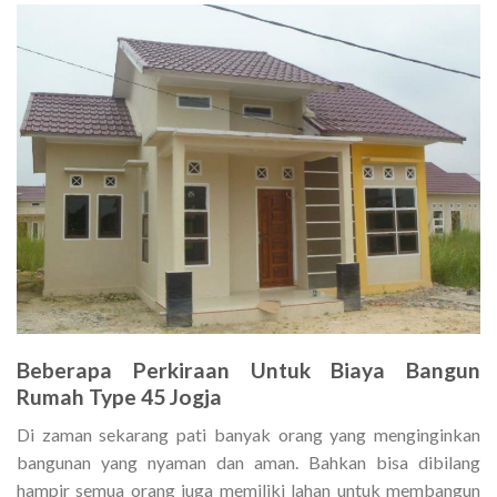
Beberapa Perkiraan Untuk
Biaya Bangun
Rumah Type 45 Jogja
Di zaman sekarang pati banyak orang yang menginginkan
bangunan yang nyaman dan aman. Bahkan bisa dibilang
hampir semua orang juga memiliki lahan untuk membangun