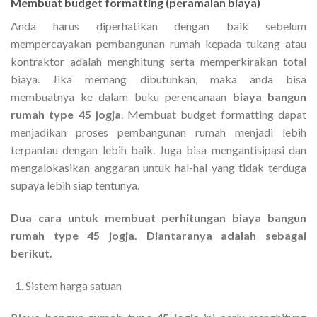
Membuat budget formatting (peramalan biaya)
Anda harus diperhatikan dengan baik sebelum
mempercayakan pembangunan rumah kepada tukang atau
kontraktor adalah menghitung serta memperkirakan total
biaya. Jika memang dibutuhkan, maka anda bisa
membuatnya ke dalam buku perencanaan
biaya bangun
rumah type 45 jogja
. Membuat budget formatting dapat
menjadikan proses pembangunan rumah menjadi lebih
terpantau dengan lebih baik. Juga bisa mengantisipasi dan
mengalokasikan anggaran untuk hal-hal yang tidak terduga
supaya lebih siap tentunya.
Dua cara untuk membuat perhitungan biaya bangun
rumah type 45 jogja. Diantaranya adalah sebagai
berikut.
Sistem harga satuan