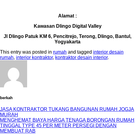
Alamat :
Kawasan Dlingo Digital Valley
Jl Dlingo Patuk KM 6, Pencitrejo, Terong, Dlingo, Bantul,
Yogyakarta
This entry was posted in
rumah
and tagged
interior desain
rumah
,
interior kontraktor
,
kontraktor desain interior
.
berkah
JASA KONTRAKTOR TUKANG BANGUNAN RUMAH JOGJA
MURAH
MENGHEMAT BIAYA HARGA TENAGA BORONGAN RUMAH
TINGGAL TYPE 45 PER METER PERSEGI DENGAN
MEMBUAT RAB