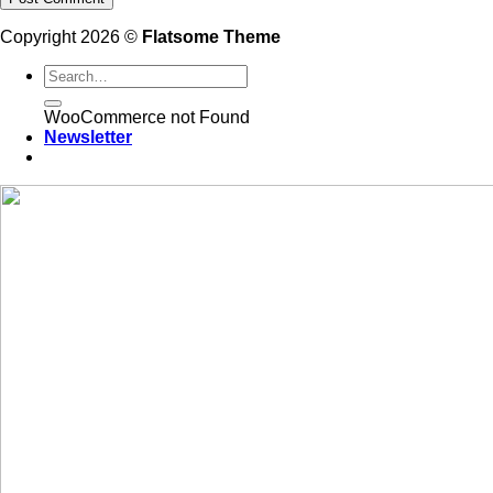
Copyright 2026 ©
Flatsome Theme
WooCommerce not Found
Newsletter