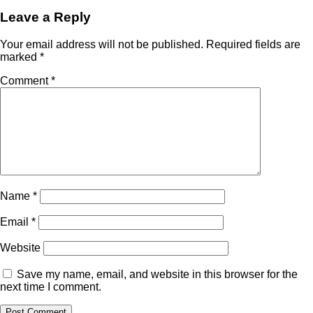
Leave a Reply
Your email address will not be published.
Required fields are
marked
*
Comment
*
Name
*
Email
*
Website
Save my name, email, and website in this browser for the
next time I comment.