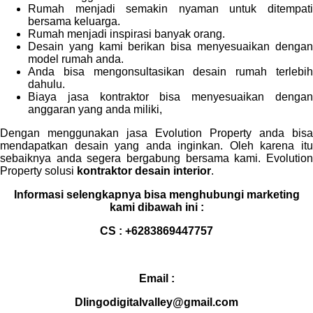
Rumah menjadi semakin nyaman untuk ditempati
bersama keluarga.
Rumah menjadi inspirasi banyak orang.
Desain yang kami berikan bisa menyesuaikan dengan
model rumah anda.
Anda bisa mengonsultasikan desain rumah terlebih
dahulu.
Biaya jasa kontraktor bisa menyesuaikan dengan
anggaran yang anda miliki,
Dengan menggunakan jasa Evolution Property anda bisa
mendapatkan desain yang anda inginkan. Oleh karena itu
sebaiknya anda segera bergabung bersama kami. Evolution
Property solusi
kontraktor desain interior
.
Informasi selengkapnya bisa menghubungi marketing
kami dibawah ini :
CS : +6283869447757
Email :
Dlingodigitalvalley@gmail.com