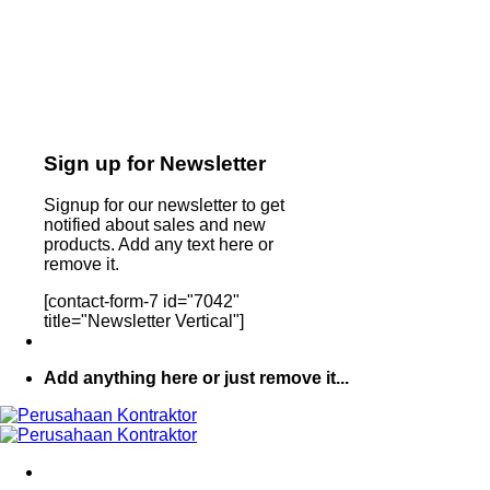
Sign up for Newsletter
Signup for our newsletter to get
notified about sales and new
products. Add any text here or
remove it.
[contact-form-7 id="7042"
title="Newsletter Vertical"]
Add anything here or just remove it...