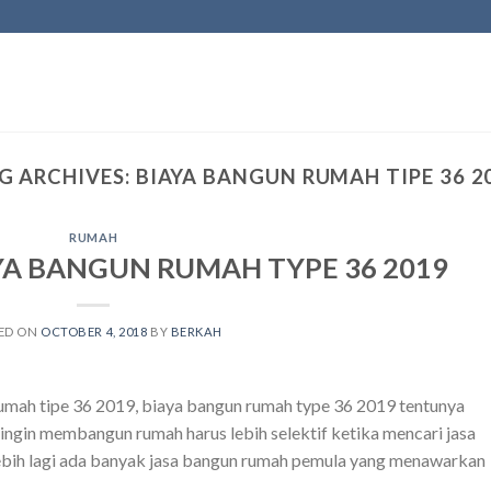
G ARCHIVES:
BIAYA BANGUN RUMAH TIPE 36 2
RUMAH
A BANGUN RUMAH TYPE 36 2019
ED ON
OCTOBER 4, 2018
BY
BERKAH
rumah tipe 36 2019, biaya bangun rumah type 36 2019 tentunya
ingin membangun rumah harus lebih selektif ketika mencari jasa
lebih lagi ada banyak jasa bangun rumah pemula yang menawarkan