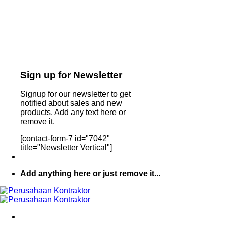
Sign up for Newsletter
Signup for our newsletter to get
notified about sales and new
products. Add any text here or
remove it.
[contact-form-7 id="7042"
title="Newsletter Vertical"]
Add anything here or just remove it...