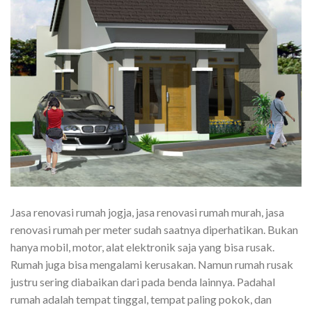
Jasa renovasi rumah jogja, jasa renovasi rumah murah, jasa
renovasi rumah per meter sudah saatnya diperhatikan. Bukan
hanya mobil, motor, alat elektronik saja yang bisa rusak.
Rumah juga bisa mengalami kerusakan. Namun rumah rusak
justru sering diabaikan dari pada benda lainnya. Padahal
rumah adalah tempat tinggal, tempat paling pokok, dan