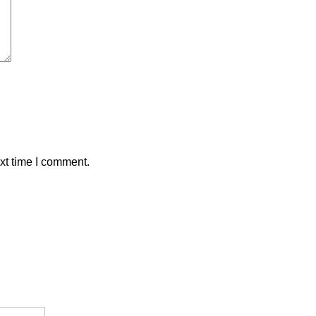
xt time I comment.