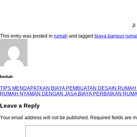
Jl
This entry was posted in
rumah
and tagged
biaya bangun rumah
berkah
TIPS MENDAPATKAN BIAYA PEMBUATAN DESAIN RUMA
RUMAH NYAMAN DENGAN JASA BIAYA PERBAIKAN RUM
Leave a Reply
Your email address will not be published.
Required fields are 