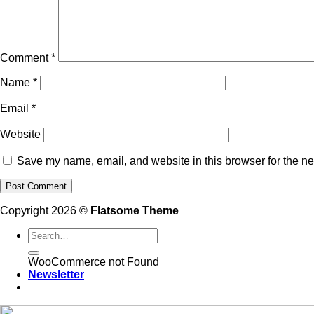
Comment
*
Name
*
Email
*
Website
Save my name, email, and website in this browser for the ne
Copyright 2026 ©
Flatsome Theme
WooCommerce not Found
Newsletter