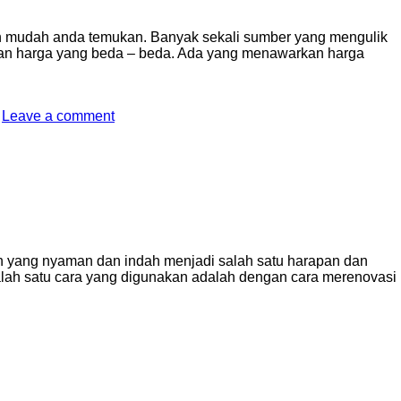
n mudah anda temukan. Banyak sekali sumber yang mengulik
engan harga yang beda – beda. Ada yang menawarkan harga
Leave a comment
ah yang nyaman dan indah menjadi salah satu harapan dan
lah satu cara yang digunakan adalah dengan cara merenovasi