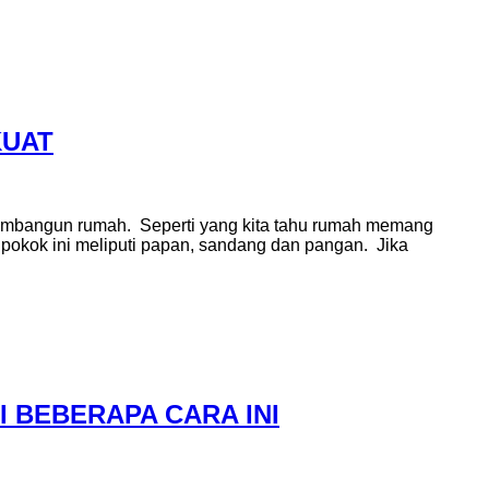
KUAT
membangun rumah. Seperti yang kita tahu rumah memang
 pokok ini meliputi papan, sandang dan pangan. Jika
 BEBERAPA CARA INI