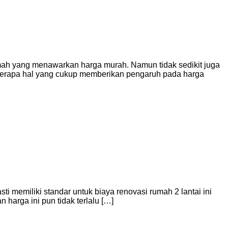
mah yang menawarkan harga murah. Namun tidak sedikit juga
berapa hal yang cukup memberikan pengaruh pada harga
i memiliki standar untuk biaya renovasi rumah 2 lantai ini
 harga ini pun tidak terlalu […]