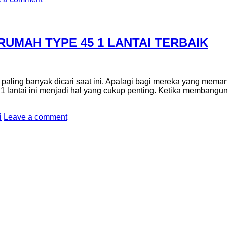
UMAH TYPE 45 1 LANTAI TERBAIK
 paling banyak dicari saat ini. Apalagi bagi mereka yang mema
 lantai ini menjadi hal yang cukup penting. Ketika membangu
i
Leave a comment