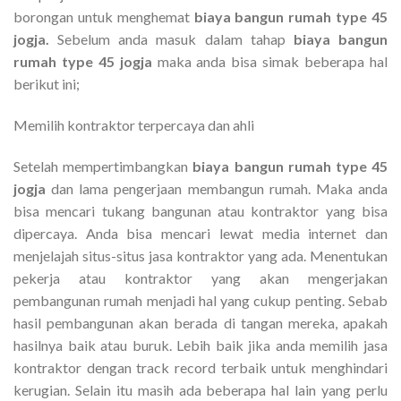
borongan untuk menghemat
biaya bangun rumah type 45
jogja.
Sebelum anda masuk dalam tahap
biaya bangun
rumah type 45 jogja
maka anda bisa simak beberapa hal
berikut ini;
Memilih kontraktor terpercaya dan ahli
Setelah mempertimbangkan
biaya bangun rumah type 45
jogja
dan lama pengerjaan membangun rumah. Maka anda
bisa mencari tukang bangunan atau kontraktor yang bisa
dipercaya. Anda bisa mencari lewat media internet dan
menjelajah situs-situs jasa kontraktor yang ada. Menentukan
pekerja atau kontraktor yang akan mengerjakan
pembangunan rumah menjadi hal yang cukup penting. Sebab
hasil pembangunan akan berada di tangan mereka, apakah
hasilnya baik atau buruk. Lebih baik jika anda memilih jasa
kontraktor dengan track record terbaik untuk menghindari
kerugian. Selain itu masih ada beberapa hal lain yang perlu