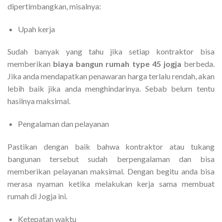
dipertimbangkan, misalnya:
Upah kerja
Sudah banyak yang tahu jika setiap kontraktor bisa
memberikan
biaya bangun rumah type 45 jogja
berbeda.
Jika anda mendapatkan penawaran harga terlalu rendah, akan
lebih baik jika anda menghindarinya. Sebab belum tentu
hasilnya maksimal.
Pengalaman dan pelayanan
Pastikan dengan baik bahwa kontraktor atau tukang
bangunan tersebut sudah berpengalaman dan bisa
memberikan pelayanan maksimal. Dengan begitu anda bisa
merasa nyaman ketika melakukan kerja sama membuat
rumah di Jogja ini.
Ketepatan waktu