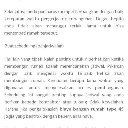
Selanjutnya anda pun harus mempertimbangkan dengan baik
ketepatan waktu pengerjaan pembangunan. Degan begitu
anda tidak akan menunggu terlalu lama untuk bisa
menempati rumah tersebut.
Buat scheduling (penjadwalan)
Hal lain yang tidak kalah penting untuk diperhatikan ketika
membangun rumah adalah merencanakan jadwal. Pikirkan
dengan baik mengenai waktu terbaik ketika akan
membangun rumah. Kemudian berapa lama waktu yang
digunakan untuk menyelesaikan proses pembangunan.
Scheduling ini sangat penting supaya jadwal yang anda
berikan kepada kontraktor atau tukang tidak kewalahan.
Karena jika pengalokasian
biaya bangun rumah type 45
jogja
yang bentrok dengan keperluan lainnya.