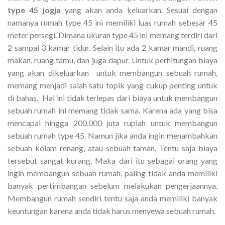
type 45 jogja
yang akan anda keluarkan. Sesuai dengan
namanya rumah type 45 ini memiliki luas rumah sebesar 45
meter persegi. Dimana ukuran type 45 ini memang terdiri dari
2 sampai 3 kamar tidur. Selain itu ada 2 kamar mandi, ruang
makan, ruang tamu, dan juga dapur. Untuk perhitungan biaya
yang akan dikeluarkan untuk membangun sebuah rumah,
memang menjadi salah satu topik yang cukup penting untuk
di bahas. Hal ini tidak terlepas dari biaya untuk membangun
sebuah rumah ini memang tidak sama. Karena ada yang bisa
mencapai hingga 200.000 juta rupiah untuk membangun
sebuah rumah type 45. Namun jika anda ingin menambahkan
sebuah kolam renang, atau sebuah taman. Tentu saja biaya
tersebut sangat kurang. Maka dari itu sebagai orang yang
ingin membangun sebuah rumah, paling tidak anda memiliki
banyak pertimbangan sebelum melakukan pengerjaannya.
Membangun rumah sendiri tentu saja anda memiliki banyak
keuntungan karena anda tidak harus menyewa sebuah rumah.