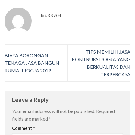
BERKAH
TIPS MEMILIH JASA
BIAYA BORONGAN
KONTRUKSI JOGJA YANG
TENAGA JASA BANGUN
BERKUALITAS DAN
RUMAH JOGJA 2019
TERPERCAYA
Leave a Reply
Your email address will not be published.
Required
fields are marked
*
Comment
*