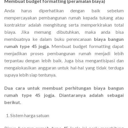
Membuat budget formatting (peramalan biaya)
Anda harus diperhatikan dengan baik sebelum
mempercayakan pembangunan rumah kepada tukang atau
kontraktor adalah menghitung serta memperkirakan total
biaya. Jika memang dibutuhkan, maka anda bisa
membuatnya ke dalam buku perencanaan
biaya bangun
rumah type 45 jogja
. Membuat budget formatting dapat
menjadikan proses pembangunan rumah menjadi lebih
terpantau dengan lebih baik. Juga bisa mengantisipasi dan
mengalokasikan anggaran untuk hal-hal yang tidak terduga
supaya lebih siap tentunya.
Dua cara untuk membuat perhitungan biaya bangun
rumah type 45 jogja. Diantaranya adalah sebagai
berikut.
Sistem harga satuan