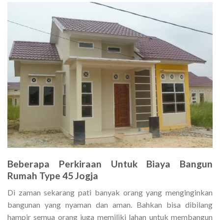
Beberapa Perkiraan Untuk
Biaya Bangun
Rumah Type 45 Jogja
Di zaman sekarang pati banyak orang yang menginginkan
bangunan yang nyaman dan aman. Bahkan bisa dibilang
hampir semua orang juga memiliki lahan untuk membangun