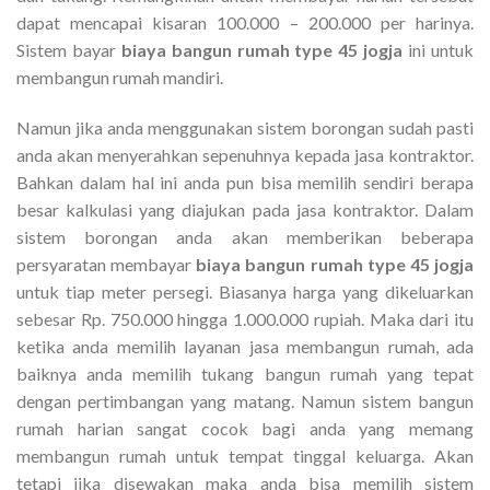
dapat mencapai kisaran 100.000 – 200.000 per harinya.
Sistem bayar
biaya bangun rumah type 45 jogja
ini untuk
membangun rumah mandiri.
Namun jika anda menggunakan sistem borongan sudah pasti
anda akan menyerahkan sepenuhnya kepada jasa kontraktor.
Bahkan dalam hal ini anda pun bisa memilih sendiri berapa
besar kalkulasi yang diajukan pada jasa kontraktor. Dalam
sistem borongan anda akan memberikan beberapa
persyaratan membayar
biaya bangun rumah type 45 jogja
untuk tiap meter persegi. Biasanya harga yang dikeluarkan
sebesar Rp. 750.000 hingga 1.000.000 rupiah. Maka dari itu
ketika anda memilih layanan jasa membangun rumah, ada
baiknya anda memilih tukang bangun rumah yang tepat
dengan pertimbangan yang matang. Namun sistem bangun
rumah harian sangat cocok bagi anda yang memang
membangun rumah untuk tempat tinggal keluarga. Akan
tetapi jika disewakan maka anda bisa memilih sistem