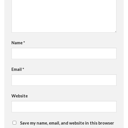
Name
*
Email
*
Website
Save my name, email, and website in this browser