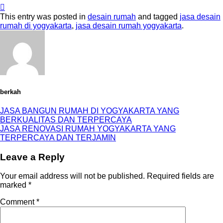
This entry was posted in
desain rumah
and tagged
jasa desain
rumah di yogyakarta
,
jasa desain rumah yogyakarta
.
berkah
JASA BANGUN RUMAH DI YOGYAKARTA YANG
BERKUALITAS DAN TERPERCAYA
JASA RENOVASI RUMAH YOGYAKARTA YANG
TERPERCAYA DAN TERJAMIN
Leave a Reply
Your email address will not be published.
Required fields are
marked
*
Comment
*