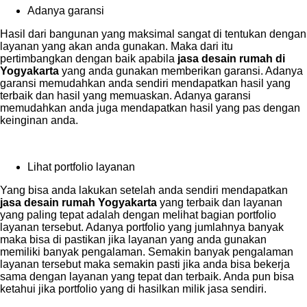
Adanya garansi
Hasil dari bangunan yang maksimal sangat di tentukan dengan
layanan yang akan anda gunakan. Maka dari itu
pertimbangkan dengan baik apabila
jasa desain rumah di
Yogyakarta
yang anda gunakan memberikan garansi. Adanya
garansi memudahkan anda sendiri mendapatkan hasil yang
terbaik dan hasil yang memuaskan. Adanya garansi
memudahkan anda juga mendapatkan hasil yang pas dengan
keinginan anda.
Lihat portfolio layanan
Yang bisa anda lakukan setelah anda sendiri mendapatkan
jasa desain rumah Yogyakarta
yang terbaik dan layanan
yang paling tepat adalah dengan melihat bagian portfolio
layanan tersebut. Adanya portfolio yang jumlahnya banyak
maka bisa di pastikan jika layanan yang anda gunakan
memiliki banyak pengalaman. Semakin banyak pengalaman
layanan tersebut maka semakin pasti jika anda bisa bekerja
sama dengan layanan yang tepat dan terbaik. Anda pun bisa
ketahui jika portfolio yang di hasilkan milik jasa sendiri.