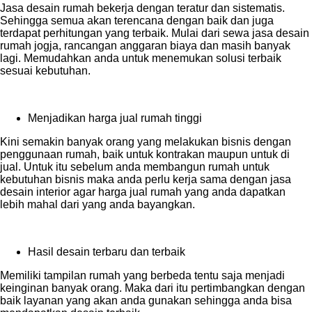
Jasa desain rumah bekerja dengan teratur dan sistematis.
Sehingga semua akan terencana dengan baik dan juga
terdapat perhitungan yang terbaik. Mulai dari sewa jasa desain
rumah jogja, rancangan anggaran biaya dan masih banyak
lagi. Memudahkan anda untuk menemukan solusi terbaik
sesuai kebutuhan.
Menjadikan harga jual rumah tinggi
Kini semakin banyak orang yang melakukan bisnis dengan
penggunaan rumah, baik untuk kontrakan maupun untuk di
jual. Untuk itu sebelum anda membangun rumah untuk
kebutuhan bisnis maka anda perlu kerja sama dengan jasa
desain interior agar harga jual rumah yang anda dapatkan
lebih mahal dari yang anda bayangkan.
Hasil desain terbaru dan terbaik
Memiliki tampilan rumah yang berbeda tentu saja menjadi
keinginan banyak orang. Maka dari itu pertimbangkan dengan
baik layanan yang akan anda gunakan sehingga anda bisa