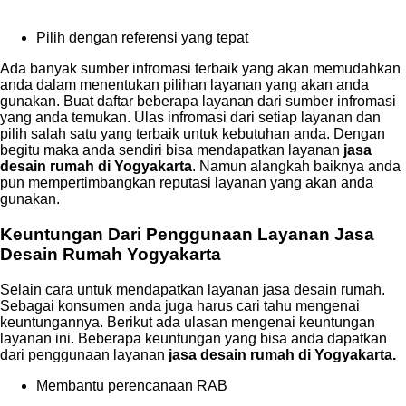
Pilih dengan referensi yang tepat
Ada banyak sumber infromasi terbaik yang akan memudahkan
anda dalam menentukan pilihan layanan yang akan anda
gunakan. Buat daftar beberapa layanan dari sumber infromasi
yang anda temukan. Ulas infromasi dari setiap layanan dan
pilih salah satu yang terbaik untuk kebutuhan anda. Dengan
begitu maka anda sendiri bisa mendapatkan layanan
jasa
desain rumah di Yogyakarta
. Namun alangkah baiknya anda
pun mempertimbangkan reputasi layanan yang akan anda
gunakan.
Keuntungan Dari Penggunaan Layanan
Jasa
Desain Rumah Yogyakarta
Selain cara untuk mendapatkan layanan jasa desain rumah.
Sebagai konsumen anda juga harus cari tahu mengenai
keuntungannya. Berikut ada ulasan mengenai keuntungan
layanan ini. Beberapa keuntungan yang bisa anda dapatkan
dari penggunaan layanan
jasa desain rumah di Yogyakarta.
Membantu perencanaan RAB