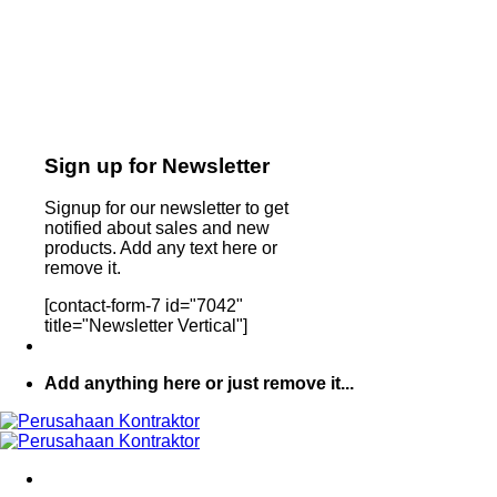
Sign up for Newsletter
Signup for our newsletter to get
notified about sales and new
products. Add any text here or
remove it.
[contact-form-7 id="7042"
title="Newsletter Vertical"]
Add anything here or just remove it...