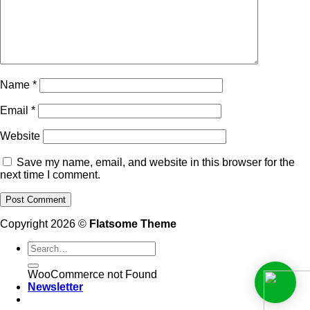
Name
*
Email
*
Website
Save my name, email, and website in this browser for the
next time I comment.
Copyright 2026 ©
Flatsome Theme
WooCommerce not Found
Newsletter