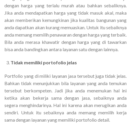
dengan harga yang terlalu murah atau bahkan sebaliknya.
Jika anda mendapatkan harga yang tidak masuk akal, maka
akan memberikan kemungkinan jika kualitas bangunan yang
anda dapatkan akan kurang memuaskan. Untuk itu sebaiknya
anda memang memilih penawaran dengan harga yang terbaik.
Bila anda merasa khawatir dengan harga yang di tawarkan
bisa anda bandingkan antara layanan satu dengan lainnya.
Tidak memiliki portofolio jelas
Portfolio yang di miliki layanan jasa tersebut juga tidak jelas.
Bahkan tidak menunjukkan bila layanan yang anda temukan
tersebut berkompeten. Jadi jika anda menemukan hal ini
ketika akan bekerja sama dengan jasa, sebaiknya anda
segera menghindarinya. Hal ini karena akan merugikan anda
sendiri. Untuk itu sebaiknya anda memang memilih kerja
sama dengan layanan yang memiliki portofolio detail.