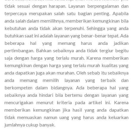
tidak sesuai dengan harapan. Layanan berpengalaman dan
terpercaya merupakan salah satu bagian penting. Apabila
anda salah dalam memilihnya, memberikan kemungkinan bila
kebutuhan anda tidak akan terpenuhi. Sehingga yang anda
butuhkan saat ini adalah layanan yang benar-benar tepat. Ada
beberapa hal yang memang harus anda jadikan
pertimbangan. Bahkan sebaiknya anda tidak tergiur begitu
saja dengan harga yang terlalu murah. Karena memberikan
kemungkinan dengan harga yang terlalu murah kualitas yang
anda dapatkan juga akan murahan. Oleh sebab itu sebaiknya
anda memang memilih layanan yang terbaik dan
berkompeten dalam bidangnya. Ada beberapa hal yang
sebaiknya anda hindari bila bertemu dengan layanan yang
mencurigakan menurut kriteria pada artikel ini. Karena
memberikan kemungkinan jika hasil yang anda dapatkan
tidak memuaskan namun uang yang harus anda keluarkan
jumlahnya cukup banyak.