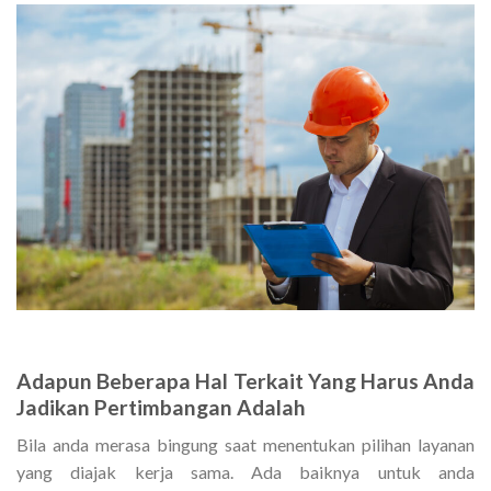
Adapun Beberapa Hal Terkait Yang Harus Anda
Jadikan Pertimbangan Adalah
Bila anda merasa bingung saat menentukan pilihan layanan
yang diajak kerja sama. Ada baiknya untuk anda