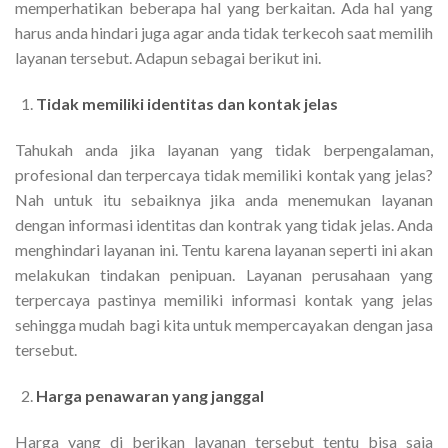
memperhatikan beberapa hal yang berkaitan. Ada hal yang
harus anda hindari juga agar anda tidak terkecoh saat memilih
layanan tersebut. Adapun sebagai berikut ini.
Tidak memiliki identitas dan kontak jelas
Tahukah anda jika layanan yang tidak berpengalaman,
profesional dan terpercaya tidak memiliki kontak yang jelas?
Nah untuk itu sebaiknya jika anda menemukan layanan
dengan informasi identitas dan kontrak yang tidak jelas. Anda
menghindari layanan ini. Tentu karena layanan seperti ini akan
melakukan tindakan penipuan. Layanan perusahaan yang
terpercaya pastinya memiliki informasi kontak yang jelas
sehingga mudah bagi kita untuk mempercayakan dengan jasa
tersebut.
Harga penawaran yang janggal
Harga yang di berikan layanan tersebut tentu bisa saja