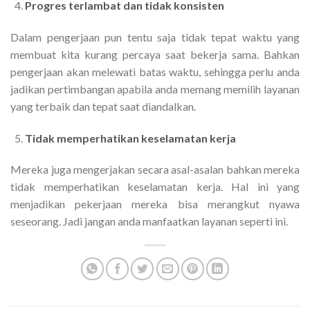
Progres terlambat dan tidak konsisten
Dalam pengerjaan pun tentu saja tidak tepat waktu yang
membuat kita kurang percaya saat bekerja sama. Bahkan
pengerjaan akan melewati batas waktu, sehingga perlu anda
jadikan pertimbangan apabila anda memang memilih layanan
yang terbaik dan tepat saat diandalkan.
Tidak memperhatikan keselamatan kerja
Mereka juga mengerjakan secara asal-asalan bahkan mereka
tidak memperhatikan keselamatan kerja. Hal ini yang
menjadikan pekerjaan mereka bisa merangkut nyawa
seseorang. Jadi jangan anda manfaatkan layanan seperti ini.