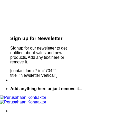
Sign up for Newsletter
Signup for our newsletter to get
notified about sales and new
products. Add any text here or
remove it.
[contact-form-7 id="7042"
title="Newsletter Vertical"]
Add anything here or just remove it...