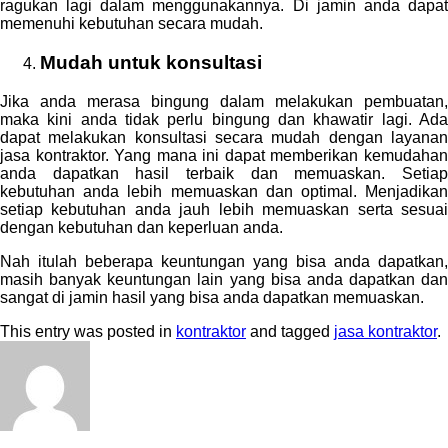
ragukan lagi dalam menggunakannya. Di jamin anda dapat
memenuhi kebutuhan secara mudah.
Mudah untuk konsultasi
Jika anda merasa bingung dalam melakukan pembuatan,
maka kini anda tidak perlu bingung dan khawatir lagi. Ada
dapat melakukan konsultasi secara mudah dengan layanan
jasa kontraktor. Yang mana ini dapat memberikan kemudahan
anda dapatkan hasil terbaik dan memuaskan. Setiap
kebutuhan anda lebih memuaskan dan optimal. Menjadikan
setiap kebutuhan anda jauh lebih memuaskan serta sesuai
dengan kebutuhan dan keperluan anda.
Nah itulah beberapa keuntungan yang bisa anda dapatkan,
masih banyak keuntungan lain yang bisa anda dapatkan dan
sangat di jamin hasil yang bisa anda dapatkan memuaskan.
This entry was posted in
kontraktor
and tagged
jasa kontraktor
.