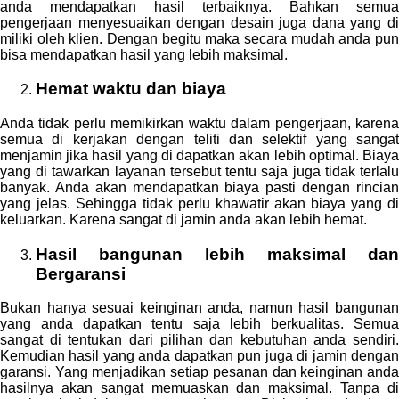
anda mendapatkan hasil terbaiknya. Bahkan semua
pengerjaan menyesuaikan dengan desain juga dana yang di
miliki oleh klien. Dengan begitu maka secara mudah anda pun
bisa mendapatkan hasil yang lebih maksimal.
Hemat waktu dan biaya
Anda tidak perlu memikirkan waktu dalam pengerjaan, karena
semua di kerjakan dengan teliti dan selektif yang sangat
menjamin jika hasil yang di dapatkan akan lebih optimal. Biaya
yang di tawarkan layanan tersebut tentu saja juga tidak terlalu
banyak. Anda akan mendapatkan biaya pasti dengan rincian
yang jelas. Sehingga tidak perlu khawatir akan biaya yang di
keluarkan. Karena sangat di jamin anda akan lebih hemat.
Hasil bangunan lebih maksimal dan
Bergaransi
Bukan hanya sesuai keinginan anda, namun hasil bangunan
yang anda dapatkan tentu saja lebih berkualitas. Semua
sangat di tentukan dari pilihan dan kebutuhan anda sendiri.
Kemudian hasil yang anda dapatkan pun juga di jamin dengan
garansi. Yang menjadikan setiap pesanan dan keinginan anda
hasilnya akan sangat memuaskan dan maksimal. Tanpa di