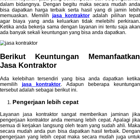
dalam bidangnya. Dengan begitu maka secara mudah anda
bisa dapatkan harga terbaik serta hasil yang di jamin lebih
memuaskan. Memilih
jasa kontraktor
adalah pilihan tepa
agar biaya yang anda keluarkan tidak melebihi perkiraan.
Ketika anda bekerja sama dengan layanan ini tentu saja akan
ada banyak sekali keuntungan yang bisa anda dapatkan.
Berikut Keuntungan Memanfaatkan
Jasa Kontraktor
Ada kelebihan tersendiri yang bisa anda dapatkan ketika
memilih
jasa kontraktor
. Adapun beberapa keuntunga
tersebut adalah sebagai berikut ini.
Pengerjaan lebih cepat
Layanan jasa kontraktor sangat memberikan jaminan jika
pengerjaan kontraktor anda memang lebih cepat. Apalagi jika
semua di kerjakan langsung oleh team yang sudah ahli. Maka
secara mudah anda pun bisa dapatkan hasil terbaik. Dengan
pengerjaan yang lebih cepat maka secara mudah juga untuk