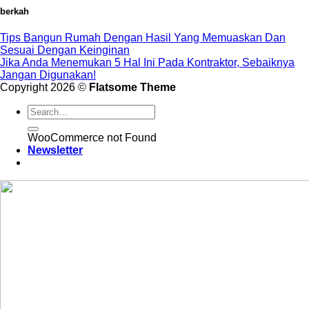
berkah
Tips Bangun Rumah Dengan Hasil Yang Memuaskan Dan
Sesuai Dengan Keinginan
Jika Anda Menemukan 5 Hal Ini Pada Kontraktor, Sebaiknya
Jangan Digunakan!
Copyright 2026 ©
Flatsome Theme
WooCommerce not Found
Newsletter