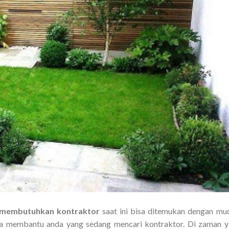
membutuhkan kontraktor
saat ini bisa ditemukan dengan mu
sa membantu anda yang sedang mencari kontraktor. Di zaman 