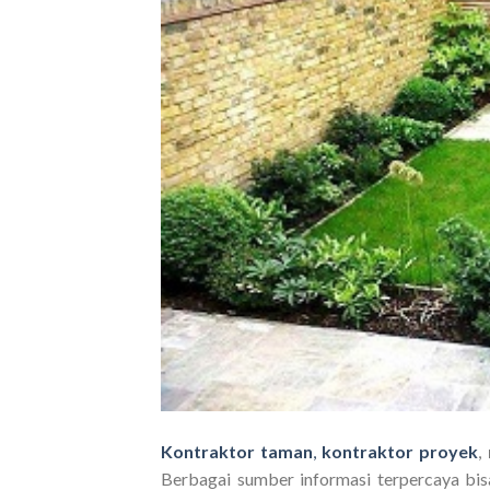
Kontraktor taman
,
kontraktor proyek
,
Berbagai sumber informasi terpercaya bi