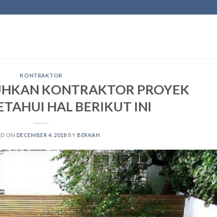
KONTRAKTOR
HKAN KONTRAKTOR PROYEK
TAHUI HAL BERIKUT INI
ED ON
DECEMBER 4, 2018
BY
BERKAH