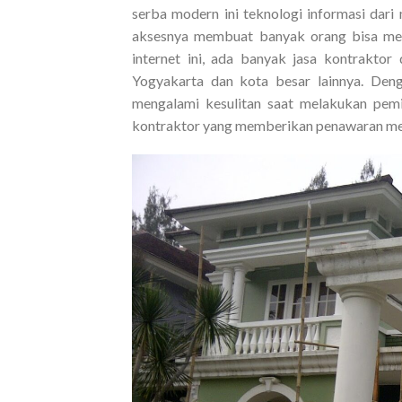
serba modern ini teknologi informasi dar
aksesnya membuat banyak orang bisa mend
internet ini, ada banyak jasa kontraktor
Yogyakarta dan kota besar lainnya. Den
mengalami kesulitan saat melakukan pemi
kontraktor yang memberikan penawaran me