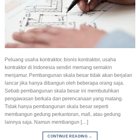
Peluang usaha kontraktor, bisnis kontraktor, usaha
kontraktor di Indonesia sendiri memang semakin
menjamur. Pembangunan skala besar tidak akan berjalan
lancar jika hanya dibangun oleh beberapa orang saja.
Sebab pembangunan skala besar ini membutuhkan
pengawasan berkala dan perencanaan yang matang.
Tidak hanya pembangunan skala besar seperti
membangun gedung perkantoran, mall, atau gedung
lainnya saja. Namun membangun […]
CONTINUE READING
→