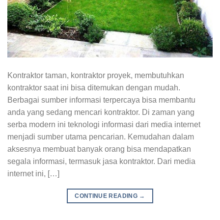
Kontraktor taman, kontraktor proyek, membutuhkan
kontraktor saat ini bisa ditemukan dengan mudah.
Berbagai sumber informasi terpercaya bisa membantu
anda yang sedang mencari kontraktor. Di zaman yang
serba modern ini teknologi informasi dari media internet
menjadi sumber utama pencarian. Kemudahan dalam
aksesnya membuat banyak orang bisa mendapatkan
segala informasi, termasuk jasa kontraktor. Dari media
internet ini, […]
CONTINUE READING
→