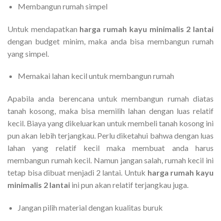
Membangun rumah simpel
Untuk mendapatkan
harga rumah kayu minimalis 2 lantai
dengan budget minim, maka anda bisa membangun rumah
yang simpel.
Memakai lahan kecil untuk membangun rumah
Apabila anda berencana untuk membangun rumah diatas
tanah kosong, maka bisa memilih lahan dengan luas relatif
kecil. Biaya yang dikeluarkan untuk membeli tanah kosong ini
pun akan lebih terjangkau. Perlu diketahui bahwa dengan luas
lahan yang relatif kecil maka membuat anda harus
membangun rumah kecil. Namun jangan salah, rumah kecil ini
tetap bisa dibuat menjadi 2 lantai. Untuk
harga rumah kayu
minimalis 2 lantai
ini pun akan relatif terjangkau juga.
Jangan pilih material dengan kualitas buruk