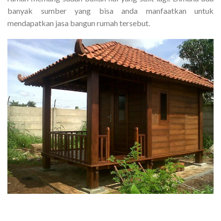
banyak sumber yang bisa anda manfaatkan untuk
mendapatkan jasa bangun rumah tersebut.