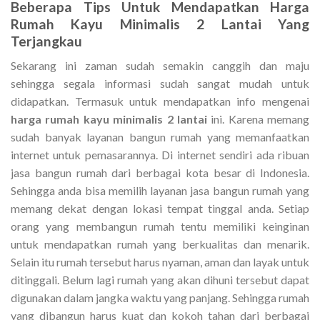
Beberapa Tips Untuk Mendapatkan Harga
Rumah Kayu Minimalis 2 Lantai Yang
Terjangkau
Sekarang ini zaman sudah semakin canggih dan maju
sehingga segala informasi sudah sangat mudah untuk
didapatkan. Termasuk untuk mendapatkan info mengenai
harga rumah kayu minimalis 2 lantai
ini. Karena memang
sudah banyak layanan bangun rumah yang memanfaatkan
internet untuk pemasarannya. Di internet sendiri ada ribuan
jasa bangun rumah dari berbagai kota besar di Indonesia.
Sehingga anda bisa memilih layanan jasa bangun rumah yang
memang dekat dengan lokasi tempat tinggal anda. Setiap
orang yang membangun rumah tentu memiliki keinginan
untuk mendapatkan rumah yang berkualitas dan menarik.
Selain itu rumah tersebut harus nyaman, aman dan layak untuk
ditinggali. Belum lagi rumah yang akan dihuni tersebut dapat
digunakan dalam jangka waktu yang panjang. Sehingga rumah
yang dibangun harus kuat dan kokoh tahan dari berbagai