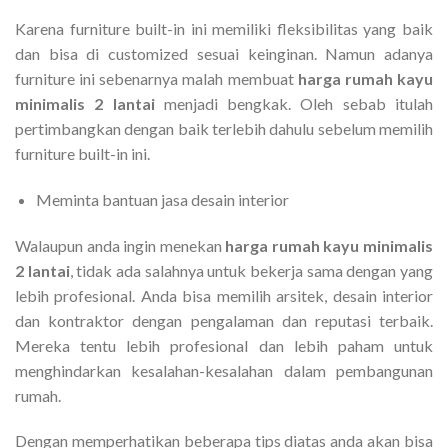
Karena furniture built-in ini memiliki fleksibilitas yang baik
dan bisa di customized sesuai keinginan. Namun adanya
furniture ini sebenarnya malah membuat
harga rumah kayu
minimalis 2 lantai
menjadi bengkak. Oleh sebab itulah
pertimbangkan dengan baik terlebih dahulu sebelum memilih
furniture built-in ini.
Meminta bantuan jasa desain interior
Walaupun anda ingin menekan
harga rumah kayu minimalis
2 lantai
, tidak ada salahnya untuk bekerja sama dengan yang
lebih profesional. Anda bisa memilih arsitek, desain interior
dan kontraktor dengan pengalaman dan reputasi terbaik.
Mereka tentu lebih profesional dan lebih paham untuk
menghindarkan kesalahan-kesalahan dalam pembangunan
rumah.
Dengan memperhatikan beberapa tips diatas anda akan bisa