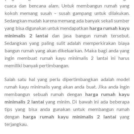
cuaca dan bencana alam. Untuk membangun rumah yang
kokoh memang susah – susah gampang untuk dilakukan.
Sedangkan mudah karena memang ada banyak sekali sumber
yang bisa digunakan untuk mendapatkan
harga rumah kayu
minimalis 2 lantai
dan jasa bangun rumah tersebut.
Sedangkan yang paling sulit adalah memperkirakan biaya
bangun rumah yang akan dikeluarkan. Maka bagi anda yang
ingin membuat rumah kayu minimalis 2 lantai ini harus
memiliki banyak pertimbangan.
Salah satu hal yang perlu dipertimbangkan adalah model
rumah kayu minimalis yang akan anda buat. Jika anda ingin
membangun sebuah rumah dengan
harga rumah kayu
minimalis 2 lantai
yang minim. Di bawah ini ada beberapa
tips yang bisa anda gunakan untuk membangun rumah
dengan
harga rumah kayu minimalis 2 lantai
yang
terjangkau.