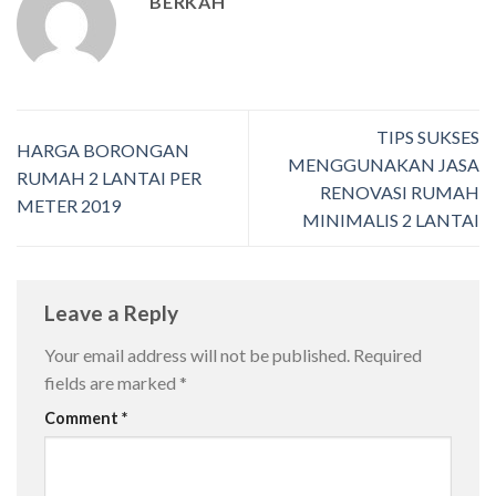
BERKAH
TIPS SUKSES
HARGA BORONGAN
MENGGUNAKAN JASA
RUMAH 2 LANTAI PER
RENOVASI RUMAH
METER 2019
MINIMALIS 2 LANTAI
Leave a Reply
Your email address will not be published.
Required
fields are marked
*
Comment
*