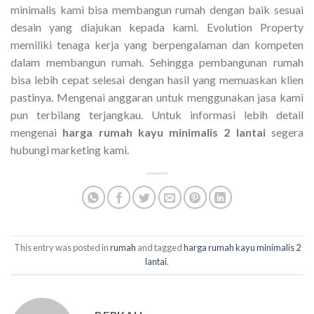
minimalis kami bisa membangun rumah dengan baik sesuai
desain yang diajukan kepada kami. Evolution Property
memiliki tenaga kerja yang berpengalaman dan kompeten
dalam membangun rumah. Sehingga pembangunan rumah
bisa lebih cepat selesai dengan hasil yang memuaskan klien
pastinya. Mengenai anggaran untuk menggunakan jasa kami
pun terbilang terjangkau. Untuk informasi lebih detail
mengenai
harga rumah kayu minimalis 2 lantai
segera
hubungi marketing kami.
This entry was posted in
rumah
and tagged
harga rumah kayu minimalis 2
lantai
.