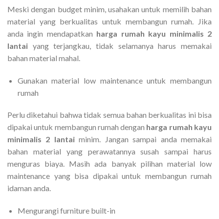
Meski dengan budget minim, usahakan untuk memilih bahan
material yang berkualitas untuk membangun rumah. Jika
anda ingin mendapatkan
harga rumah kayu minimalis 2
lantai
yang terjangkau, tidak selamanya harus memakai
bahan material mahal.
Gunakan material low maintenance untuk membangun
rumah
Perlu diketahui bahwa tidak semua bahan berkualitas ini bisa
dipakai untuk membangun rumah dengan
harga rumah kayu
minimalis 2 lantai
minim. Jangan sampai anda memakai
bahan material yang perawatannya susah sampai harus
menguras biaya. Masih ada banyak pilihan material low
maintenance yang bisa dipakai untuk membangun rumah
idaman anda.
Mengurangi furniture built-in