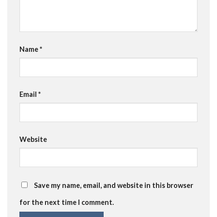
Name
*
Email
*
Website
Save my name, email, and website in this browser
for the next time I comment.