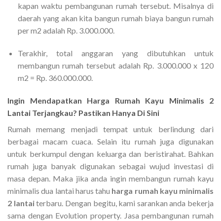
kapan waktu pembangunan rumah tersebut. Misalnya di
daerah yang akan kita bangun rumah biaya bangun rumah
per m2 adalah Rp. 3.000.000.
Terakhir, total anggaran yang dibutuhkan untuk
membangun rumah tersebut adalah Rp. 3.000.000 x 120
m2 = Rp. 360.000.000.
Ingin Mendapatkan Harga Rumah Kayu Minimalis 2
Lantai Terjangkau? Pastikan Hanya Di Sini
Rumah memang menjadi tempat untuk berlindung dari
berbagai macam cuaca. Selain itu rumah juga digunakan
untuk berkumpul dengan keluarga dan beristirahat. Bahkan
rumah juga banyak digunakan sebagai wujud investasi di
masa depan. Maka jika anda ingin membangun rumah kayu
minimalis dua lantai harus tahu
harga rumah kayu minimalis
2 lantai
terbaru. Dengan begitu, kami sarankan anda bekerja
sama dengan Evolution property. Jasa pembangunan rumah