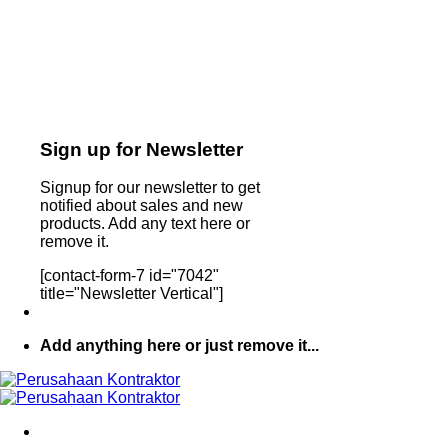
Sign up for Newsletter
Signup for our newsletter to get
notified about sales and new
products. Add any text here or
remove it.
[contact-form-7 id="7042"
title="Newsletter Vertical"]
Add anything here or just remove it...