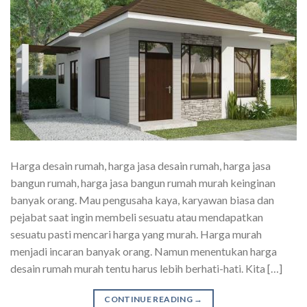
Harga desain rumah, harga jasa desain rumah, harga jasa
bangun rumah, harga jasa bangun rumah murah keinginan
banyak orang. Mau pengusaha kaya, karyawan biasa dan
pejabat saat ingin membeli sesuatu atau mendapatkan
sesuatu pasti mencari harga yang murah. Harga murah
menjadi incaran banyak orang. Namun menentukan harga
desain rumah murah tentu harus lebih berhati-hati. Kita […]
CONTINUE READING
→