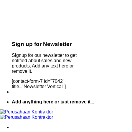
Sign up for Newsletter
Signup for our newsletter to get
notified about sales and new
products. Add any text here or
remove it.
[contact-form-7 id="7042"
title="Newsletter Vertical"]
Add anything here or just remove it...