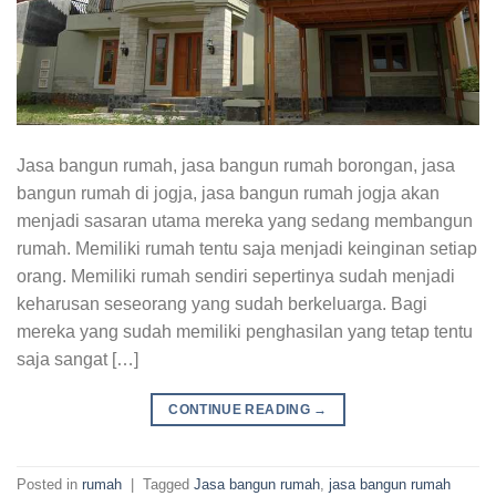
Jasa bangun rumah, jasa bangun rumah borongan, jasa
bangun rumah di jogja, jasa bangun rumah jogja akan
menjadi sasaran utama mereka yang sedang membangun
rumah. Memiliki rumah tentu saja menjadi keinginan setiap
orang. Memiliki rumah sendiri sepertinya sudah menjadi
keharusan seseorang yang sudah berkeluarga. Bagi
mereka yang sudah memiliki penghasilan yang tetap tentu
saja sangat […]
CONTINUE READING
→
Posted in
rumah
|
Tagged
Jasa bangun rumah
,
jasa bangun rumah