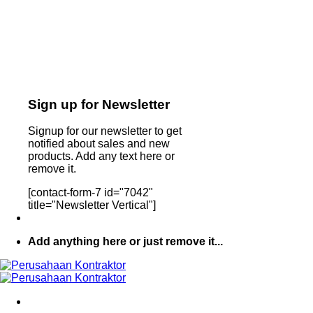
Sign up for Newsletter
Signup for our newsletter to get
notified about sales and new
products. Add any text here or
remove it.
[contact-form-7 id="7042"
title="Newsletter Vertical"]
Add anything here or just remove it...